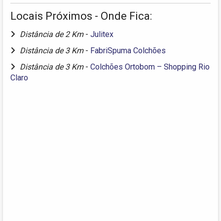
Locais Próximos - Onde Fica:
Distância de 2 Km
-
Julitex
Distância de 3 Km
-
FabriSpuma Colchões
Distância de 3 Km
-
Colchões Ortobom – Shopping Rio
Claro