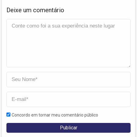
Deixe um comentário
Concordo em tornar meu comentário público