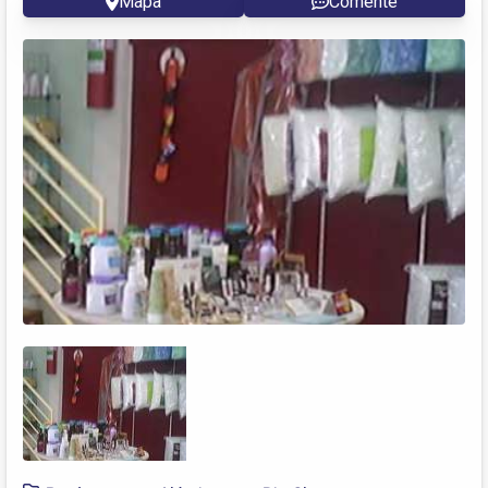
Mapa
Comente