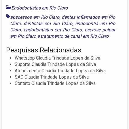
Endodontistas em Rio Claro
abscessos em Rio Claro
,
dentes inflamados em Rio
Claro
,
dentistas em Rio Claro
,
endodontia em Rio
Claro
,
endodontistas em Rio Claro
,
necrose pulpar
em Rio Claro
e
tratamento de canal em Rio Claro
Pesquisas Relacionadas
Whatsapp Claudia Trindade Lopes da Silva
Suporte Claudia Trindade Lopes da Silva
Atendimento Claudia Trindade Lopes da Silva
SAC Claudia Trindade Lopes da Silva
Contato Claudia Trindade Lopes da Silva