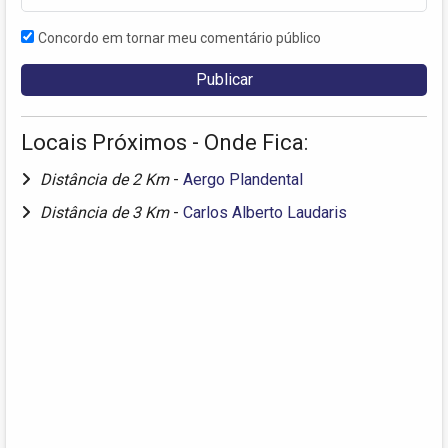
Concordo em tornar meu comentário público
Locais Próximos - Onde Fica:
Distância de 2 Km
-
Aergo Plandental
Distância de 3 Km
-
Carlos Alberto Laudaris