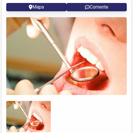
Mapa
Comente