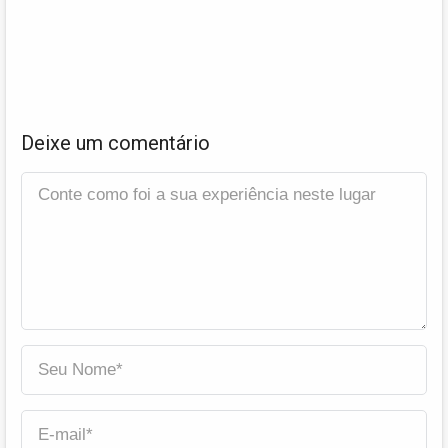
Deixe um comentário