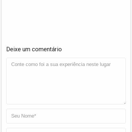
Deixe um comentário