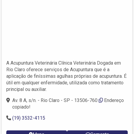
A Acupuntura Veterinária Clínica Veterinária Dogada em
Rio Claro oferece serviços de Acupuntura que é a
aplicação de finíssimas agulhas próprias de acupuntura. É
útil em qualquer enfermidade, utilizada como tratamento
principal ou auxiliar.
Av. 8 A, s/n. - Rio Claro - SP - 13506-760
Endereço
copiado!
(19) 3532-4115