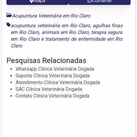
Mapa
Comente
Acupuntura Veterinária em Rio Claro
acupuntura veterinária em Rio Claro
,
agulhas finas
em Rio Claro
,
animais em Rio Claro
,
terapia segura
em Rio Claro
e
tratamento de enfermidade em Rio
Claro
Pesquisas Relacionadas
Whatsapp Clínica Veterinária Dogada
Suporte Clínica Veterinária Dogada
Atendimento Clínica Veterinária Dogada
SAC Clínica Veterinária Dogada
Contato Clínica Veterinária Dogada