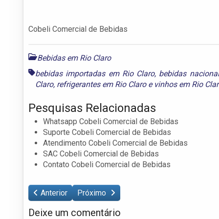
Cobeli Comercial de Bebidas
Bebidas em Rio Claro
bebidas importadas em Rio Claro
,
bebidas naciona
Claro
,
refrigerantes em Rio Claro
e
vinhos em Rio Cla
Pesquisas Relacionadas
Whatsapp Cobeli Comercial de Bebidas
Suporte Cobeli Comercial de Bebidas
Atendimento Cobeli Comercial de Bebidas
SAC Cobeli Comercial de Bebidas
Contato Cobeli Comercial de Bebidas
Anterior
Próximo
Deixe um comentário