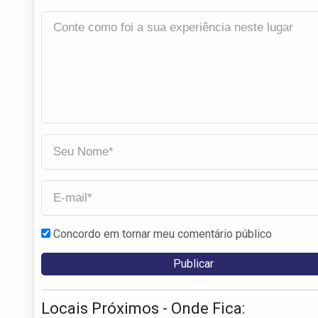
Concordo em tornar meu comentário público
Locais Próximos - Onde Fica: