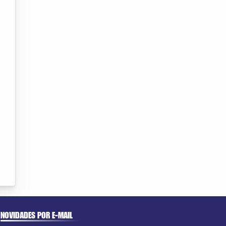
NOVIDADES POR E-MAIL