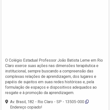
O Colégio Estadual Professor João Batista Leme em Rio
Claro exerce suas ações nas dimensões terapêutica e
institucional, sempre buscando a compreensão das
complexas relações de aprendizagem, dos lugares e
papéis de sujeitos em suas redes históricas e, pela
formulação de espaços e dispositivos adequados ao
resgate e à promoção da aprendizagem.
Av. Brasil, 182 - Rio Claro - SP - 13505-000
Endereço copiado!