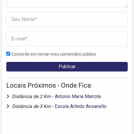
Concordo em tornar meu comentário público
Locais Próximos - Onde Fica:
Distância de 2 Km
-
Antonio Maria Marrote
Distância de 3 Km
-
Escola Arlindo Ansanello