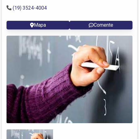
(19) 3524-4004
Mapa
Comente