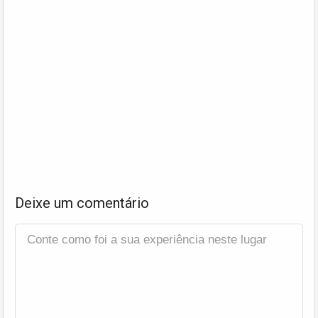
Deixe um comentário