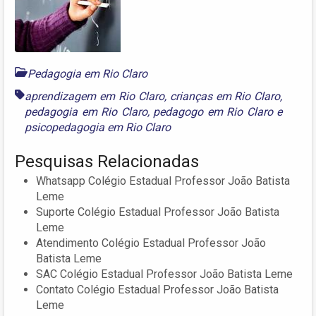
Pedagogia em Rio Claro
aprendizagem em Rio Claro
,
crianças em Rio Claro
,
pedagogia em Rio Claro
,
pedagogo em Rio Claro
e
psicopedagogia em Rio Claro
Pesquisas Relacionadas
Whatsapp Colégio Estadual Professor João Batista
Leme
Suporte Colégio Estadual Professor João Batista
Leme
Atendimento Colégio Estadual Professor João
Batista Leme
SAC Colégio Estadual Professor João Batista Leme
Contato Colégio Estadual Professor João Batista
Leme