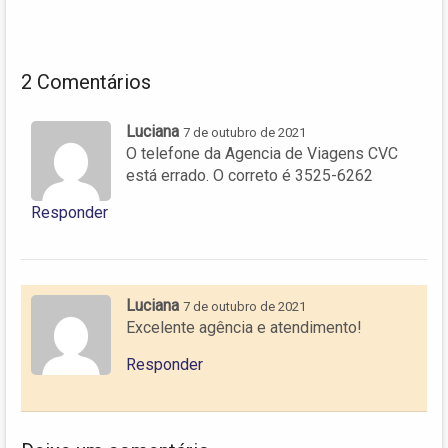
2 Comentários
Luciana
7 de outubro de 2021
O telefone da Agencia de Viagens CVC
está errado. O correto é 3525-6262
Responder
Luciana
7 de outubro de 2021
Excelente agência e atendimento!
Responder