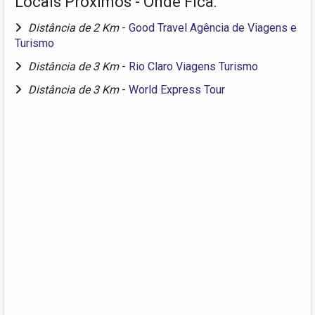
Locais Próximos - Onde Fica:
Distância de 2 Km
-
Good Travel Agência de Viagens e
Turismo
Distância de 3 Km
-
Rio Claro Viagens Turismo
Distância de 3 Km
-
World Express Tour