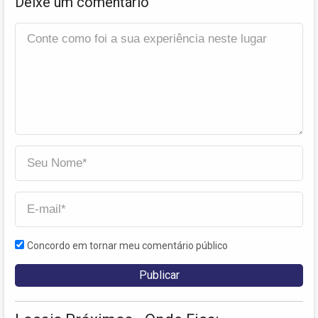
Deixe um comentário
Concordo em tornar meu comentário público