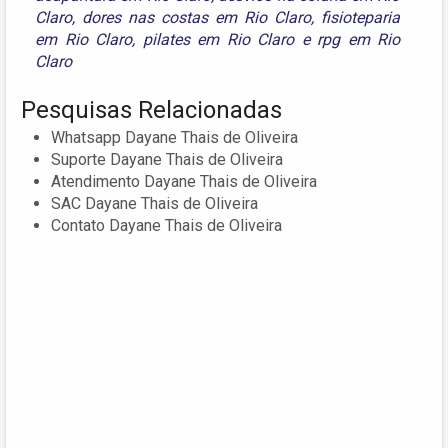
Claro
,
dores nas costas em Rio Claro
,
fisioteparia
em Rio Claro
,
pilates em Rio Claro
e
rpg em Rio
Claro
Pesquisas Relacionadas
Whatsapp Dayane Thais de Oliveira
Suporte Dayane Thais de Oliveira
Atendimento Dayane Thais de Oliveira
SAC Dayane Thais de Oliveira
Contato Dayane Thais de Oliveira