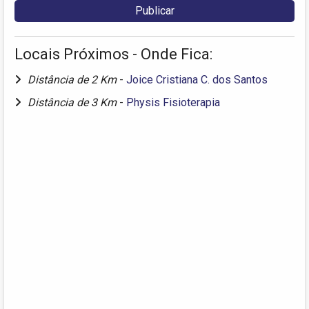
Locais Próximos - Onde Fica:
Distância de 2 Km
-
Joice Cristiana C. dos Santos
Distância de 3 Km
-
Physis Fisioterapia