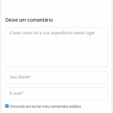
Deixe um comentário
Concordo em tornar meu comentário público