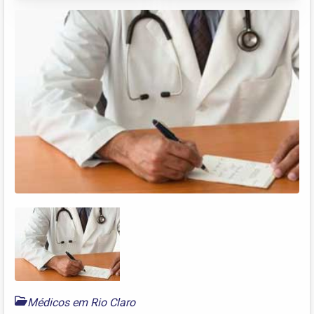
Médicos em Rio Claro