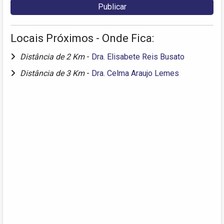
Locais Próximos - Onde Fica:
Distância de 2 Km
-
Dra. Elisabete Reis Busato
Distância de 3 Km
-
Dra. Celma Araujo Lemes