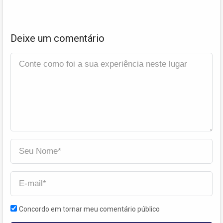
Deixe um comentário
Concordo em tornar meu comentário público