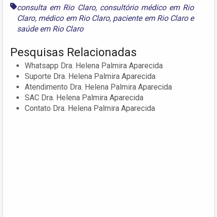
consulta em Rio Claro
,
consultório médico em Rio
Claro
,
médico em Rio Claro
,
paciente em Rio Claro
e
saúde em Rio Claro
Pesquisas Relacionadas
Whatsapp Dra. Helena Palmira Aparecida
Suporte Dra. Helena Palmira Aparecida
Atendimento Dra. Helena Palmira Aparecida
SAC Dra. Helena Palmira Aparecida
Contato Dra. Helena Palmira Aparecida