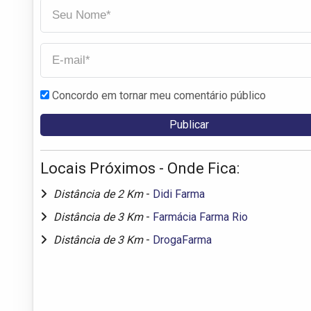
Concordo em tornar meu comentário público
Locais Próximos - Onde Fica:
Distância de 2 Km
-
Didi Farma
Distância de 3 Km
-
Farmácia Farma Rio
Distância de 3 Km
-
DrogaFarma