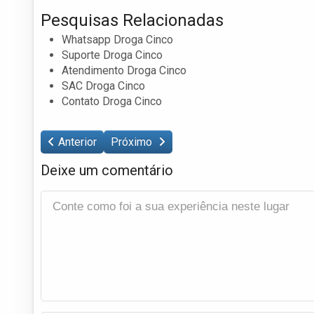
Pesquisas Relacionadas
Whatsapp Droga Cinco
Suporte Droga Cinco
Atendimento Droga Cinco
SAC Droga Cinco
Contato Droga Cinco
Anterior
Próximo
Deixe um comentário