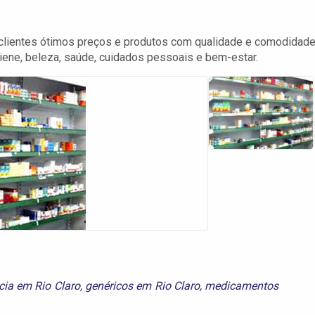
 clientes ótimos preços e produtos com qualidade e comodidade
ene, beleza, saúde, cuidados pessoais e bem-estar.
ia em Rio Claro
,
genéricos em Rio Claro
,
medicamentos