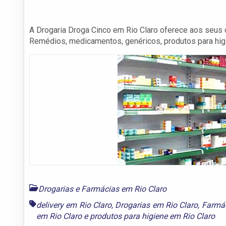
A Drogaria Droga Cinco em Rio Claro oferece aos seus
Remédios, medicamentos, genéricos, produtos para higi
Drogarias e Farmácias em Rio Claro
delivery em Rio Claro
,
Drogarias em Rio Claro
,
Farmác
em Rio Claro
e
produtos para higiene em Rio Claro