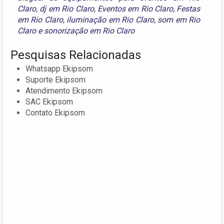
Claro
,
dj em Rio Claro
,
Eventos em Rio Claro
,
Festas
em Rio Claro
,
iluminação em Rio Claro
,
som em Rio
Claro
e
sonorização em Rio Claro
Pesquisas Relacionadas
Whatsapp Ekipsom
Suporte Ekipsom
Atendimento Ekipsom
SAC Ekipsom
Contato Ekipsom