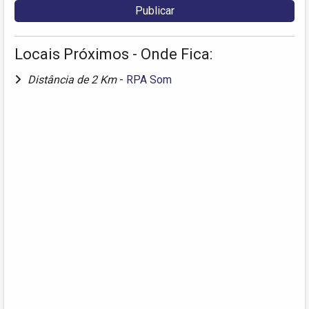
Locais Próximos - Onde Fica:
Distância de 2 Km
-
RPA Som