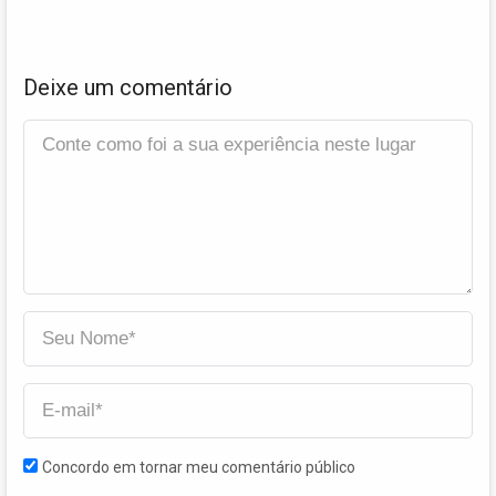
Deixe um comentário
Concordo em tornar meu comentário público