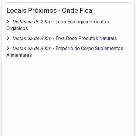
Locais Próximos - Onde Fica:
Distância de 2 Km
-
Terra Ecológica Produtos
Orgânicos
Distância de 3 Km
-
Erva Doce Produtos Naturais
Distância de 3 Km
-
Empório do Corpo Suplementos
Alimentares