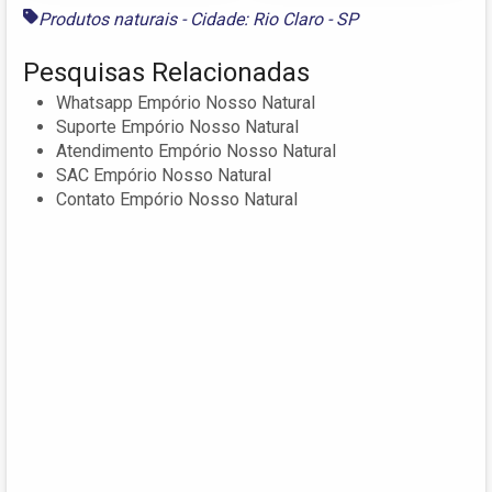
Produtos naturais - Cidade: Rio Claro - SP
Pesquisas Relacionadas
Whatsapp Empório Nosso Natural
Suporte Empório Nosso Natural
Atendimento Empório Nosso Natural
SAC Empório Nosso Natural
Contato Empório Nosso Natural