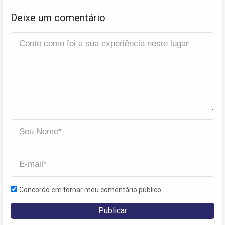
Deixe um comentário
Concordo em tornar meu comentário público