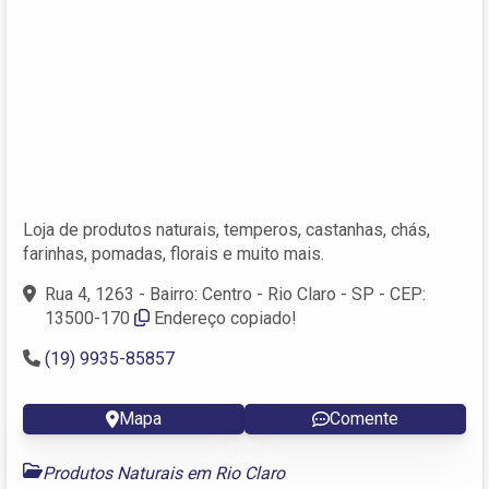
Loja de produtos naturais, temperos, castanhas, chás,
farinhas, pomadas, florais e muito mais.
Rua 4, 1263 - Bairro: Centro - Rio Claro - SP - CEP:
13500-170
Endereço copiado!
(19) 9935-85857
Mapa
Comente
Produtos Naturais em Rio Claro