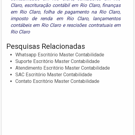
Claro
,
escrituração contábil em Rio Claro
,
finanças
em Rio Claro
,
folha de pagamento na Rio Claro
,
imposto de renda em Rio Claro
,
lançamentos
contábeis em Rio Claro
e
rescisões contratuais em
Rio Claro
Pesquisas Relacionadas
Whatsapp Escritório Master Contabilidade
Suporte Escritório Master Contabilidade
Atendimento Escritório Master Contabilidade
SAC Escritório Master Contabilidade
Contato Escritório Master Contabilidade