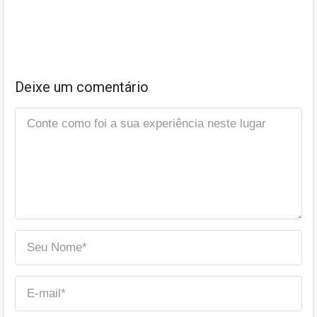
Deixe um comentário