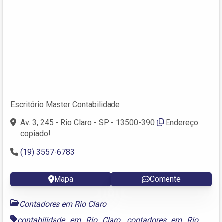
Escritório Master Contabilidade
Av. 3, 245 - Rio Claro - SP - 13500-390
Endereço
copiado!
(19) 3557-6783
Mapa
Comente
Contadores em Rio Claro
contabilidade em Rio Claro
,
contadores em Rio