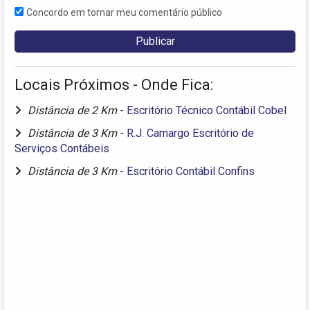
Concordo em tornar meu comentário público
Locais Próximos - Onde Fica:
Distância de 2 Km
-
Escritório Técnico Contábil Cobel
Distância de 3 Km
-
R.J. Camargo Escritório de
Serviços Contábeis
Distância de 3 Km
-
Escritório Contábil Confins