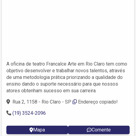
A oficina de teatro Francalce Arte em Rio Claro tem como
objetivo desenvolver e trabalhar novos talentos, através
de uma metodologia prática priorizando a qualidade do
ensino dando o suporte necessário para que nossos
atores obtenham sucesso em sua carreira.
Rua 2, 1158 - Rio Claro - SP
Endereço copiado!
(19) 3524-2096
Mapa
Comente