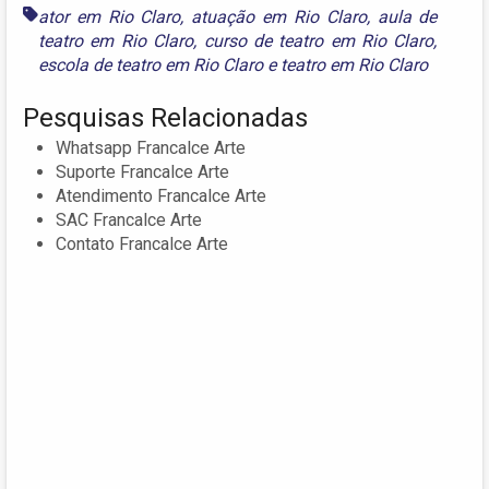
ator em Rio Claro
,
atuação em Rio Claro
,
aula de
teatro em Rio Claro
,
curso de teatro em Rio Claro
,
escola de teatro em Rio Claro
e
teatro em Rio Claro
Pesquisas Relacionadas
Whatsapp Francalce Arte
Suporte Francalce Arte
Atendimento Francalce Arte
SAC Francalce Arte
Contato Francalce Arte