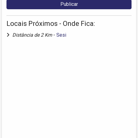
Locais Próximos - Onde Fica:
Distância de 2 Km
-
Sesi