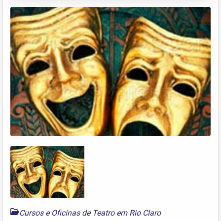
Cursos e Oficinas de Teatro em Rio Claro