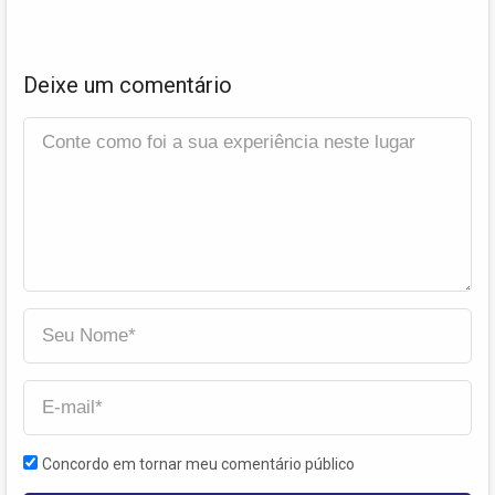
Deixe um comentário
Concordo em tornar meu comentário público