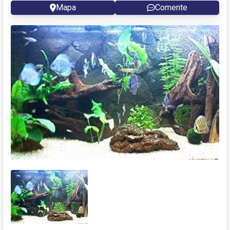
Mapa
Comente