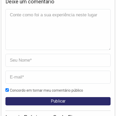
Deixe um comentário
Concordo em tornar meu comentário público