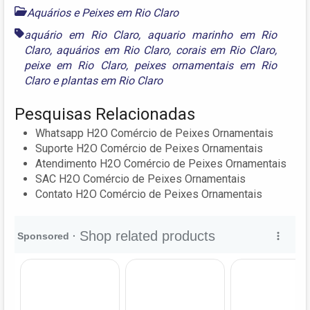
Aquários e Peixes em Rio Claro
aquário em Rio Claro
,
aquario marinho em Rio
Claro
,
aquários em Rio Claro
,
corais em Rio Claro
,
peixe em Rio Claro
,
peixes ornamentais em Rio
Claro
e
plantas em Rio Claro
Pesquisas Relacionadas
Whatsapp H2O Comércio de Peixes Ornamentais
Suporte H2O Comércio de Peixes Ornamentais
Atendimento H2O Comércio de Peixes Ornamentais
SAC H2O Comércio de Peixes Ornamentais
Contato H2O Comércio de Peixes Ornamentais