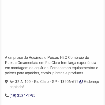
A empresa de Aquários e Peixes H2O Comércio de
Peixes Ornamentais em Rio Claro tem larga experiência
em montagem de aquários. Fornecemos equipamentos e
peixes para aquários, corais, plantas e produtos.
Av. 32 A, 199 - Rio Claro - SP - 13506-675
Endereço
copiado!
(19) 3524-1795