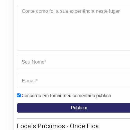
Concordo em tornar meu comentário público
Locais Próximos - Onde Fica: