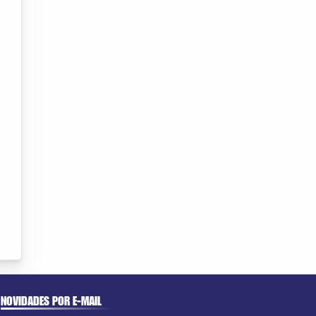
NOVIDADES POR E-MAIL