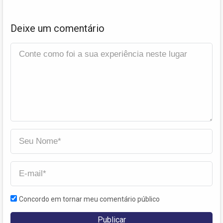
Deixe um comentário
Concordo em tornar meu comentário público