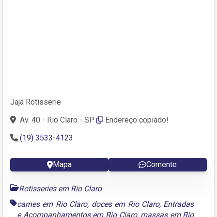
Jajá Rotisserie
Av. 40 - Rio Claro - SP
Endereço copiado!
(19) 3533-4123
Mapa
Comente
Rotisseries em Rio Claro
carnes em Rio Claro
,
doces em Rio Claro
,
Entradas
e Acompanhamentos em Rio Claro
,
massas em Rio