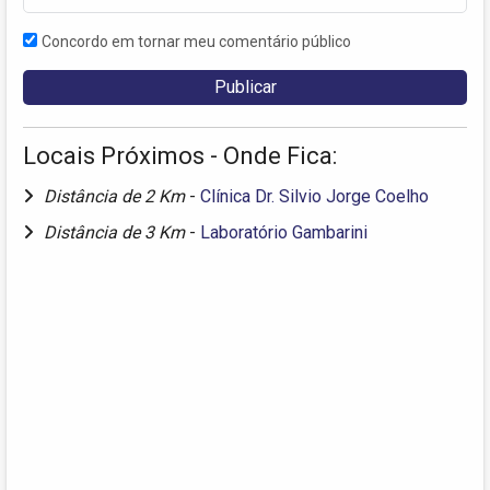
Concordo em tornar meu comentário público
Locais Próximos - Onde Fica:
Distância de 2 Km
-
Clínica Dr. Silvio Jorge Coelho
Distância de 3 Km
-
Laboratório Gambarini