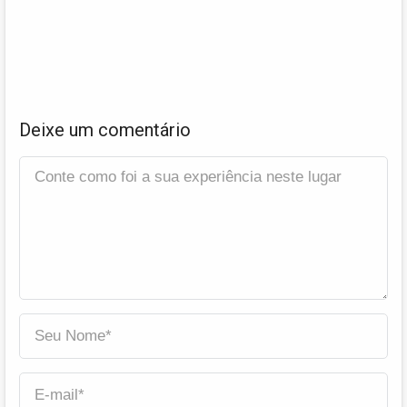
Deixe um comentário