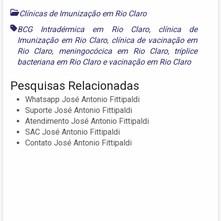
Clínicas de Imunização em Rio Claro
BCG Intradérmica em Rio Claro
,
clínica de
Imunização em Rio Claro
,
clínica de vacinação em
Rio Claro
,
meningocócica em Rio Claro
,
tríplice
bacteriana em Rio Claro
e
vacinação em Rio Claro
Pesquisas Relacionadas
Whatsapp José Antonio Fittipaldi
Suporte José Antonio Fittipaldi
Atendimento José Antonio Fittipaldi
SAC José Antonio Fittipaldi
Contato José Antonio Fittipaldi