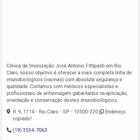
Clínica de Imunização José Antonio Fittipaldi em Rio
Claro, nosso objetivo é oferecer a mais completa linha de
imunobiológicos (vacinas) com absoluta segurança e
qualidade. Contamos com médicos especialistas e
profissionais de enfermagem gabaritados na aplicação,
orientação e conservação destes imunobiológicos.
R. 9, 1114 - Rio Claro - SP - 13500-220
Endereço
copiado!
(19) 3534-7063