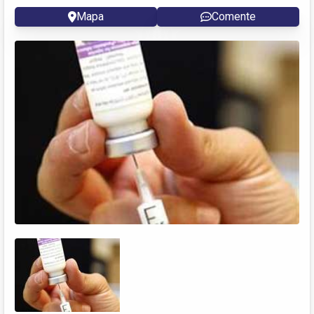
Mapa
Comente