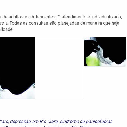
nde adultos e adolescentes. O atendimento é individualizado,
tria. Todas as consultas são planejadas de maneira que haja
lidade.
Claro
,
depressão em Rio Claro
,
síndrome do pânicofobias