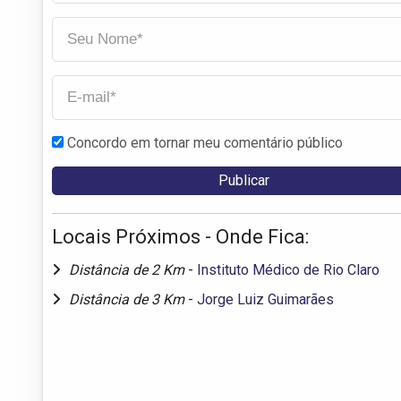
Concordo em tornar meu comentário público
Locais Próximos - Onde Fica:
Distância de 2 Km
-
Instituto Médico de Rio Claro
Distância de 3 Km
-
Jorge Luiz Guimarães