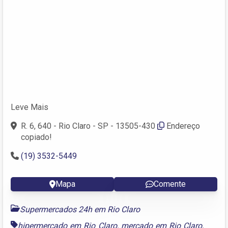
Leve Mais
R. 6, 640 - Rio Claro - SP - 13505-430
Endereço
copiado!
(19) 3532-5449
Mapa
Comente
Supermercados 24h em Rio Claro
hipermercado em Rio Claro
,
mercado em Rio Claro
,