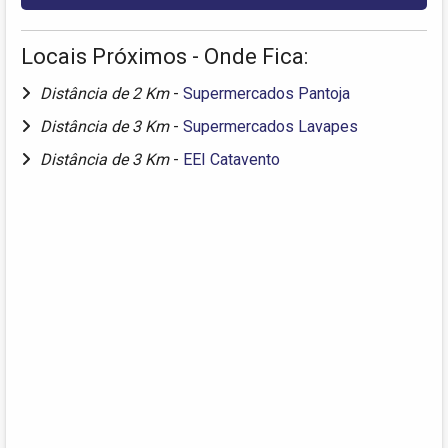
Locais Próximos - Onde Fica:
Distância de 2 Km
-
Supermercados Pantoja
Distância de 3 Km
-
Supermercados Lavapes
Distância de 3 Km
-
EEI Catavento