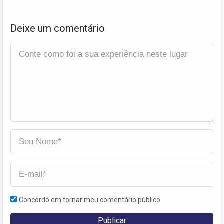
Deixe um comentário
Concordo em tornar meu comentário público