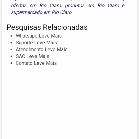
ofertas em Rio Claro
,
produtos em Rio Claro
e
supermercado em Rio Claro
Pesquisas Relacionadas
Whatsapp Leve Mais
Suporte Leve Mais
Atendimento Leve Mais
SAC Leve Mais
Contato Leve Mais