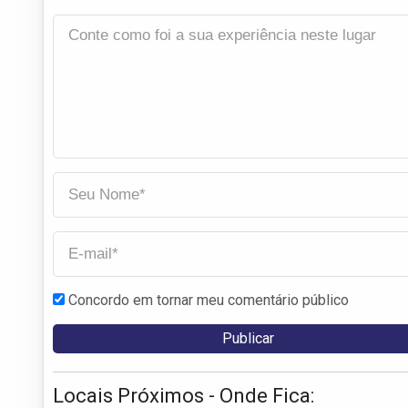
Concordo em tornar meu comentário público
Locais Próximos - Onde Fica: