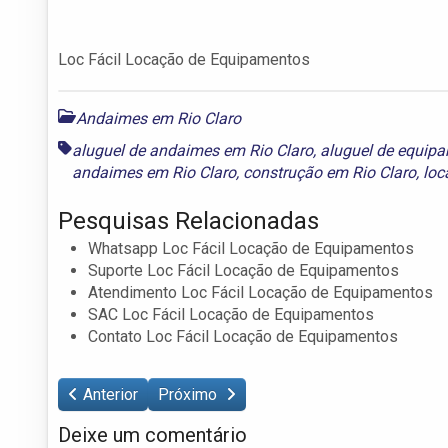
Loc Fácil Locação de Equipamentos
Andaimes em Rio Claro
aluguel de andaimes em Rio Claro
,
aluguel de equip
andaimes em Rio Claro
,
construção em Rio Claro
,
loc
Pesquisas Relacionadas
Whatsapp Loc Fácil Locação de Equipamentos
Suporte Loc Fácil Locação de Equipamentos
Atendimento Loc Fácil Locação de Equipamentos
SAC Loc Fácil Locação de Equipamentos
Contato Loc Fácil Locação de Equipamentos
Anterior
Próximo
Deixe um comentário