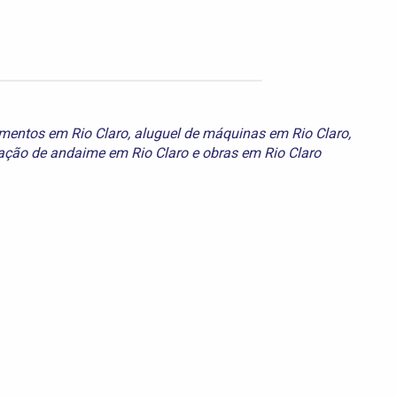
amentos em Rio Claro
,
aluguel de máquinas em Rio Claro
,
ação de andaime em Rio Claro
e
obras em Rio Claro