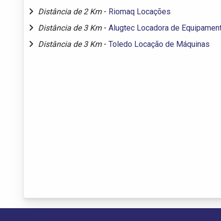
Distância de 2 Km
-
Riomaq Locações
Distância de 3 Km
-
Alugtec Locadora de Equipamen
Distância de 3 Km
-
Toledo Locação de Máquinas