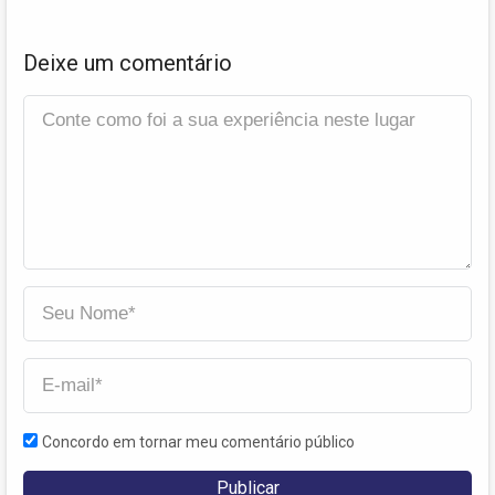
Deixe um comentário
Concordo em tornar meu comentário público