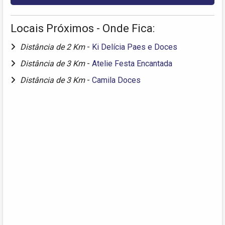
Locais Próximos - Onde Fica:
Distância de 2 Km
-
Ki Delícia Paes e Doces
Distância de 3 Km
-
Atelie Festa Encantada
Distância de 3 Km
-
Camila Doces