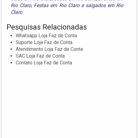
Rio Claro
,
Festas em Rio Claro
e
salgados em Rio
Claro
Pesquisas Relacionadas
Whatsapp Loja Faz de Conta
Suporte Loja Faz de Conta
Atendimento Loja Faz de Conta
SAC Loja Faz de Conta
Contato Loja Faz de Conta