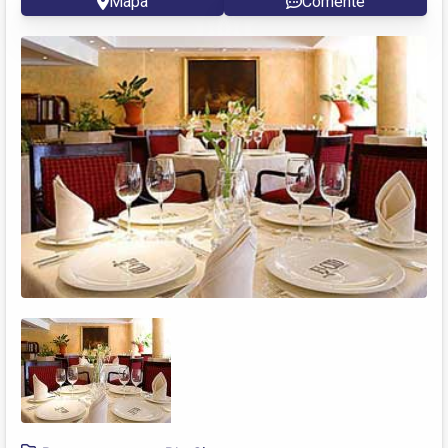
Mapa
Comente