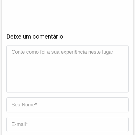
Deixe um comentário