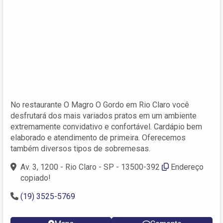
No restaurante O Magro O Gordo em Rio Claro você
desfrutará dos mais variados pratos em um ambiente
extremamente convidativo e confortável. Cardápio bem
elaborado e atendimento de primeira. Oferecemos
também diversos tipos de sobremesas.
Av. 3, 1200 - Rio Claro - SP - 13500-392
Endereço
copiado!
(19) 3525-5769