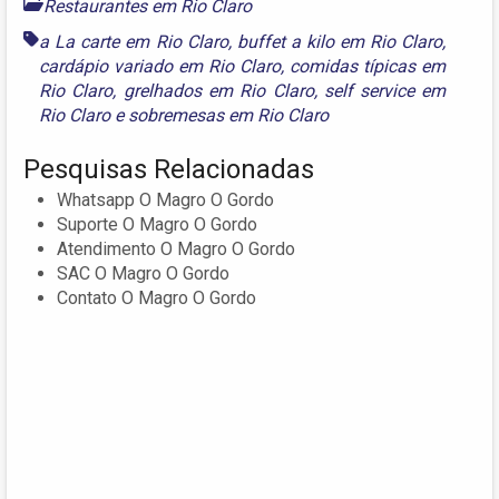
Restaurantes em Rio Claro
a La carte em Rio Claro
,
buffet a kilo em Rio Claro
,
cardápio variado em Rio Claro
,
comidas típicas em
Rio Claro
,
grelhados em Rio Claro
,
self service em
Rio Claro
e
sobremesas em Rio Claro
Pesquisas Relacionadas
Whatsapp O Magro O Gordo
Suporte O Magro O Gordo
Atendimento O Magro O Gordo
SAC O Magro O Gordo
Contato O Magro O Gordo