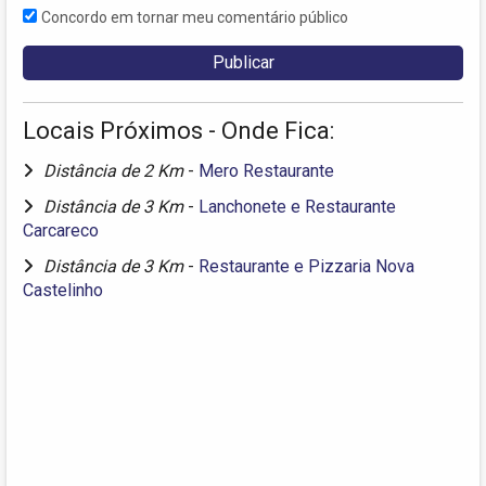
Concordo em tornar meu comentário público
Locais Próximos - Onde Fica:
Distância de 2 Km
-
Mero Restaurante
Distância de 3 Km
-
Lanchonete e Restaurante
Carcareco
Distância de 3 Km
-
Restaurante e Pizzaria Nova
Castelinho