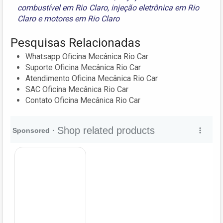
combustível em Rio Claro
,
injeção eletrônica em Rio
Claro
e
motores em Rio Claro
Pesquisas Relacionadas
Whatsapp Oficina Mecânica Rio Car
Suporte Oficina Mecânica Rio Car
Atendimento Oficina Mecânica Rio Car
SAC Oficina Mecânica Rio Car
Contato Oficina Mecânica Rio Car