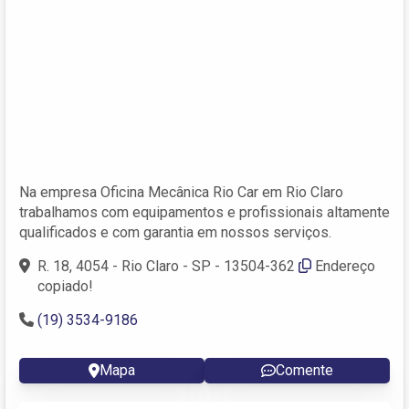
Na empresa Oficina Mecânica Rio Car em Rio Claro
trabalhamos com equipamentos e profissionais altamente
qualificados e com garantia em nossos serviços.
R. 18, 4054 - Rio Claro - SP - 13504-362
Endereço
copiado!
(19) 3534-9186
Mapa
Comente