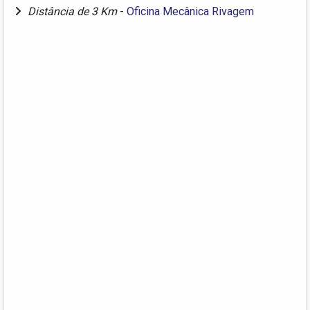
Distância de 3 Km
-
Oficina Mecânica Rivagem