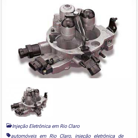
Injeção Eletrônica em Rio Claro
automóveis em Rio Claro
,
injeção eletrônica de