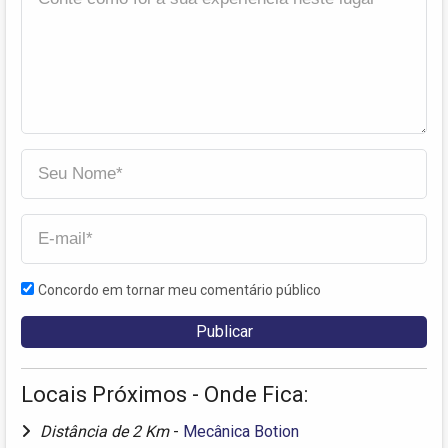
Concordo em tornar meu comentário público
Locais Próximos - Onde Fica:
Distância de 2 Km
-
Mecânica Botion