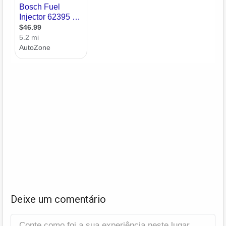
Deixe um comentário