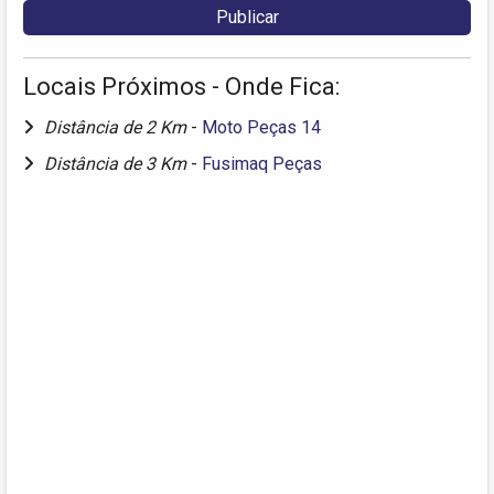
Locais Próximos - Onde Fica:
Distância de 2 Km
-
Moto Peças 14
Distância de 3 Km
-
Fusimaq Peças