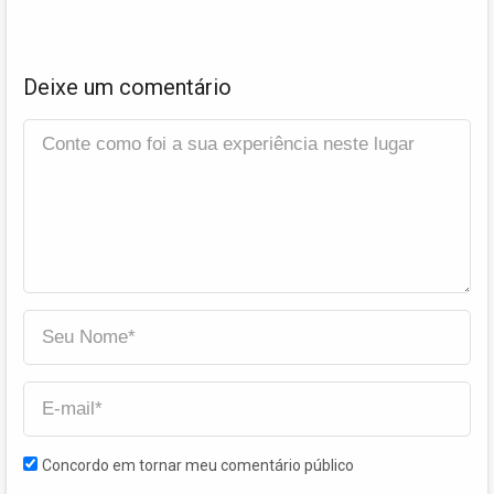
Deixe um comentário
Concordo em tornar meu comentário público