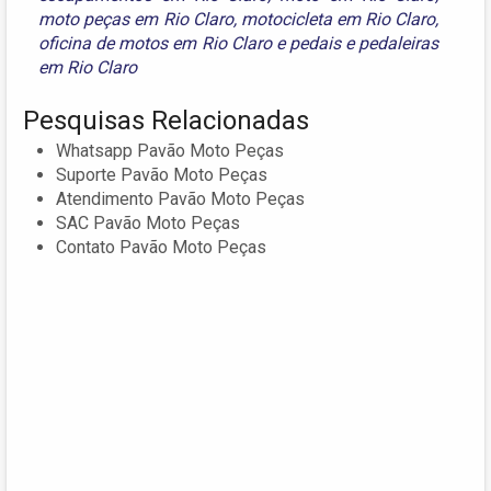
moto peças em Rio Claro
,
motocicleta em Rio Claro
,
oficina de motos em Rio Claro
e
pedais e pedaleiras
em Rio Claro
Pesquisas Relacionadas
Whatsapp Pavão Moto Peças
Suporte Pavão Moto Peças
Atendimento Pavão Moto Peças
SAC Pavão Moto Peças
Contato Pavão Moto Peças