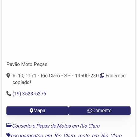
Pavão Moto Peças
R. 10, 1171 - Rio Claro - SP - 13500-230
Endereço
copiado!
(19) 3523-5276
Mapa
Comente
Conserto e Peças de Motos em Rio Claro
escapamentos em Rio Claro
,
moto em Rio Claro
,