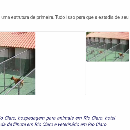
uma estrutura de primeira. Tudo isso para que a estadia de seu
io Claro
,
hospedagem para animais em Rio Claro
,
hotel
da de filhote em Rio Claro
e
veterinário em Rio Claro