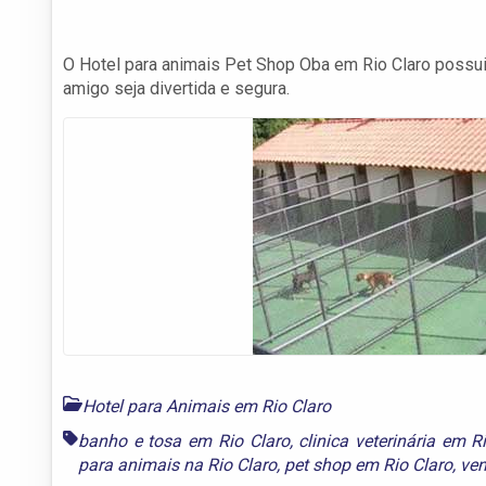
O Hotel para animais Pet Shop Oba em Rio Claro possui 
amigo seja divertida e segura.
Hotel para Animais em Rio Claro
banho e tosa em Rio Claro
,
clinica veterinária em R
para animais na Rio Claro
,
pet shop em Rio Claro
,
ven