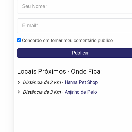
Concordo em tornar meu comentário público
Locais Próximos - Onde Fica:
Distância de 2 Km
-
Hanna Pet Shop
Distância de 3 Km
-
Anjinho de Pelo