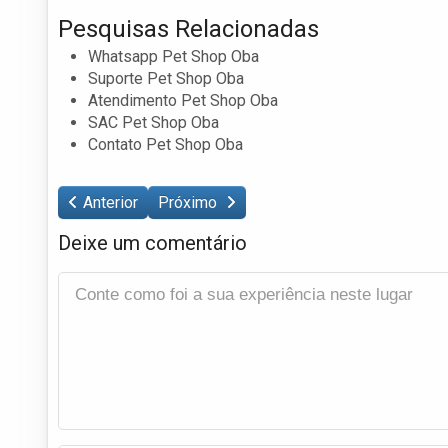
Pesquisas Relacionadas
Whatsapp Pet Shop Oba
Suporte Pet Shop Oba
Atendimento Pet Shop Oba
SAC Pet Shop Oba
Contato Pet Shop Oba
Anterior
Próximo
Deixe um comentário