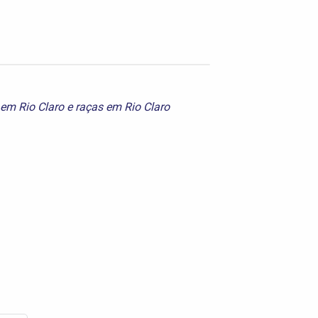
 em Rio Claro
e
raças em Rio Claro