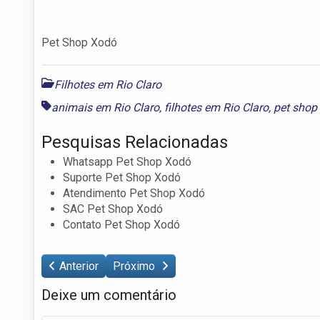
Pet Shop Xodó
Filhotes em Rio Claro
animais em Rio Claro
,
filhotes em Rio Claro
,
pet shop
Pesquisas Relacionadas
Whatsapp Pet Shop Xodó
Suporte Pet Shop Xodó
Atendimento Pet Shop Xodó
SAC Pet Shop Xodó
Contato Pet Shop Xodó
Anterior
Próximo
Deixe um comentário