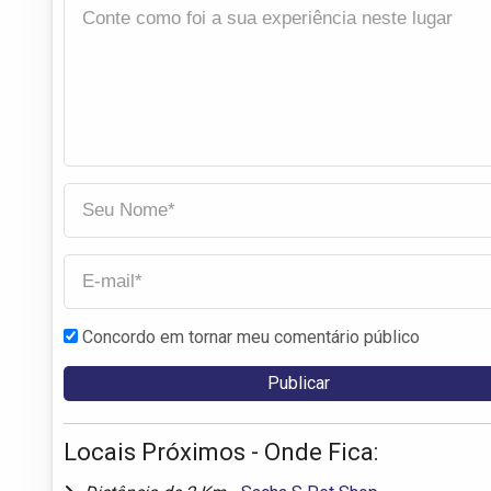
Concordo em tornar meu comentário público
Locais Próximos - Onde Fica: