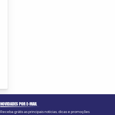
NOVIDADES POR E-MAIL
Receba grátis as principais notícias, dicas e promoções