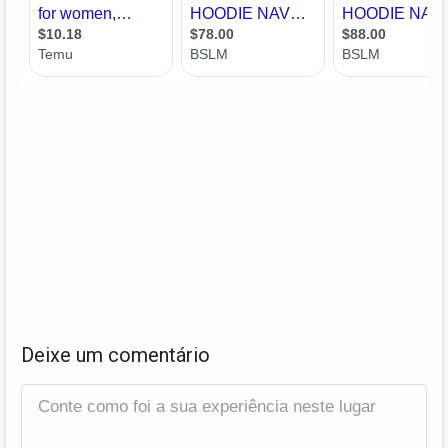
Deixe um comentário