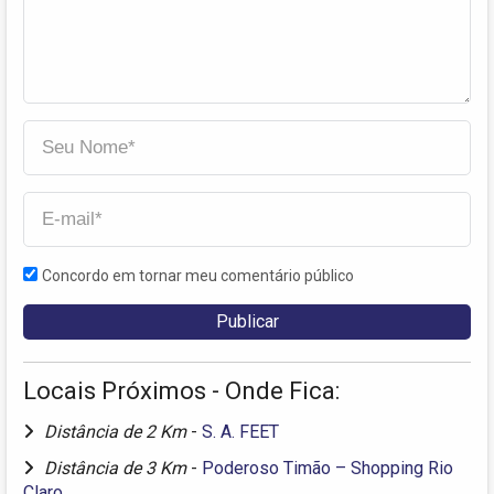
Concordo em tornar meu comentário público
Locais Próximos - Onde Fica:
Distância de 2 Km
-
S. A. FEET
Distância de 3 Km
-
Poderoso Timão – Shopping Rio
Claro