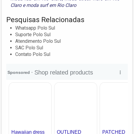
Claro
e
moda surf em Rio Claro
Pesquisas Relacionadas
Whatsapp Polo Sul
Suporte Polo Sul
Atendimento Polo Sul
SAC Polo Sul
Contato Polo Sul