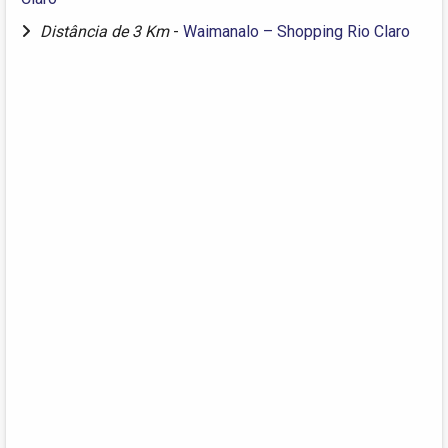
Distância de 3 Km
-
Waimanalo – Shopping Rio Claro