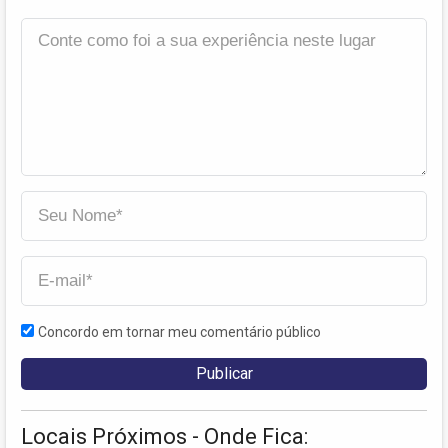
Concordo em tornar meu comentário público
Locais Próximos - Onde Fica: