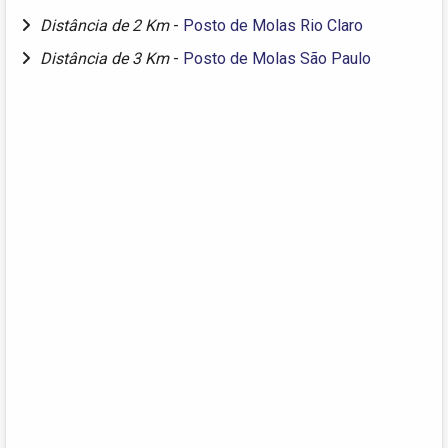
Distância de 2 Km
-
Posto de Molas Rio Claro
Distância de 3 Km
-
Posto de Molas São Paulo