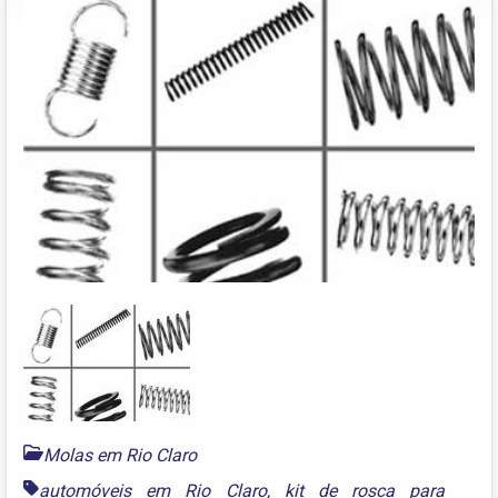
Molas em Rio Claro
automóveis em Rio Claro
,
kit de rosca para