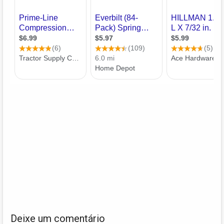
Deixe um comentário