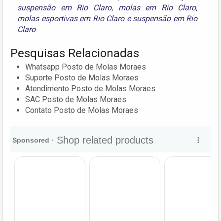
suspensão em Rio Claro
,
molas em Rio Claro
,
molas esportivas em Rio Claro
e
suspensão em Rio
Claro
Pesquisas Relacionadas
Whatsapp Posto de Molas Moraes
Suporte Posto de Molas Moraes
Atendimento Posto de Molas Moraes
SAC Posto de Molas Moraes
Contato Posto de Molas Moraes