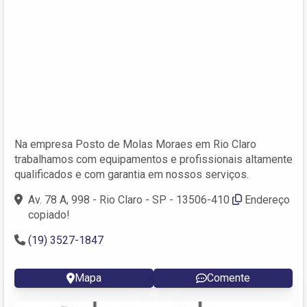
Na empresa Posto de Molas Moraes em Rio Claro
trabalhamos com equipamentos e profissionais altamente
qualificados e com garantia em nossos serviços.
Av. 78 A, 998 - Rio Claro - SP - 13506-410
Endereço
copiado!
(19) 3527-1847
Mapa
Comente