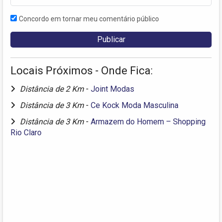
Concordo em tornar meu comentário público
Locais Próximos - Onde Fica:
Distância de 2 Km
-
Joint Modas
Distância de 3 Km
-
Ce Kock Moda Masculina
Distância de 3 Km
-
Armazem do Homem – Shopping
Rio Claro