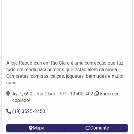
A loja Republican em Rio Claro é uma confecção que faz
tudo em moda para homens que estão além da moda.
Camisetas, camisas, calças, jaquetas, bermudas e muito
mais.
Av. 1, 690 - Rio Claro - SP - 13500-402
Endereço
copiado!
(19) 3525-2450
Mapa
Comente