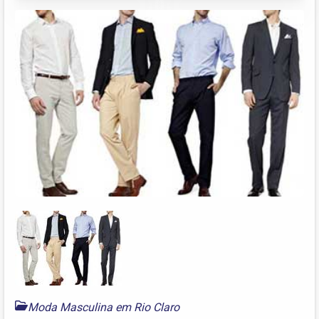
Moda Masculina em Rio Claro