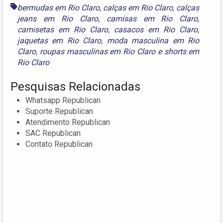
bermudas em Rio Claro
,
calças em Rio Claro
,
calças
jeans em Rio Claro
,
camisas em Rio Claro
,
camisetas em Rio Claro
,
casacos em Rio Claro
,
jaquetas em Rio Claro
,
moda masculina em Rio
Claro
,
roupas masculinas em Rio Claro
e
shorts em
Rio Claro
Pesquisas Relacionadas
Whatsapp Republican
Suporte Republican
Atendimento Republican
SAC Republican
Contato Republican