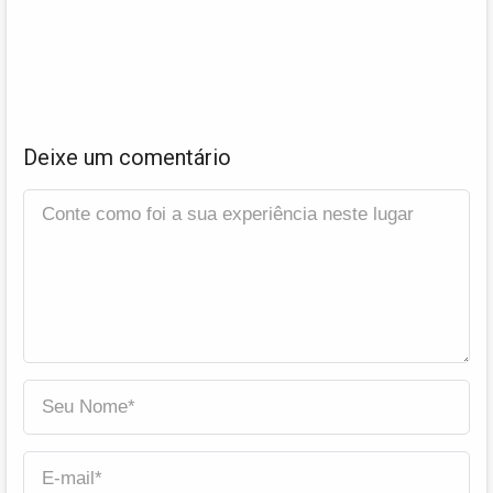
Deixe um comentário