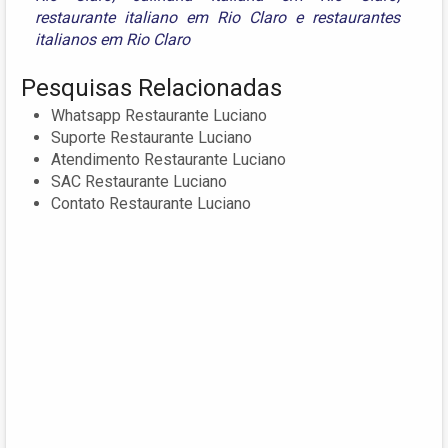
restaurante italiano em Rio Claro
e
restaurantes
italianos em Rio Claro
Pesquisas Relacionadas
Whatsapp Restaurante Luciano
Suporte Restaurante Luciano
Atendimento Restaurante Luciano
SAC Restaurante Luciano
Contato Restaurante Luciano