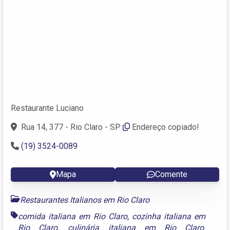
Restaurante Luciano
Rua 14, 377 - Rio Claro - SP
Endereço copiado!
(19) 3524-0089
Mapa
Comente
Restaurantes Italianos em Rio Claro
comida italiana em Rio Claro
,
cozinha italiana em
Rio Claro
,
culinária italiana em Rio Claro
,