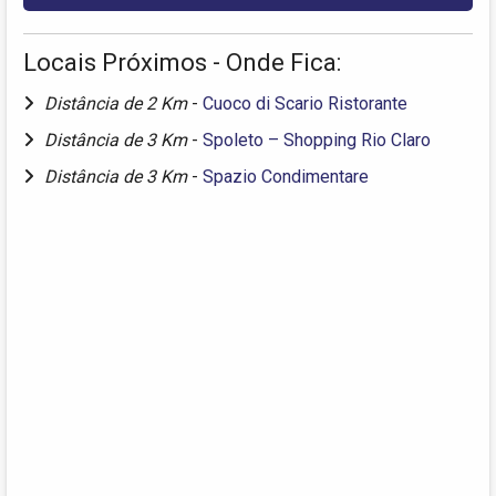
Locais Próximos - Onde Fica:
Distância de 2 Km
-
Cuoco di Scario Ristorante
Distância de 3 Km
-
Spoleto – Shopping Rio Claro
Distância de 3 Km
-
Spazio Condimentare