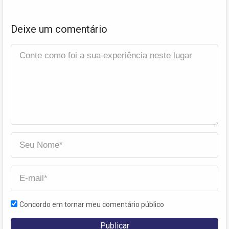
Deixe um comentário
Concordo em tornar meu comentário público