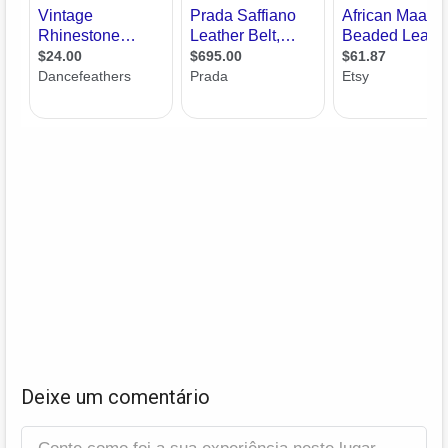
Deixe um comentário