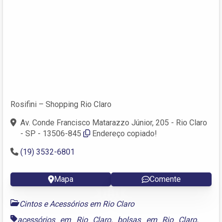
Rosifini – Shopping Rio Claro
Av. Conde Francisco Matarazzo Júnior, 205 - Rio Claro
- SP - 13506-845
Endereço copiado!
(19) 3532-6801
Mapa
Comente
Cintos e Acessórios em Rio Claro
acessórios em Rio Claro
,
bolsas em Rio Claro
,