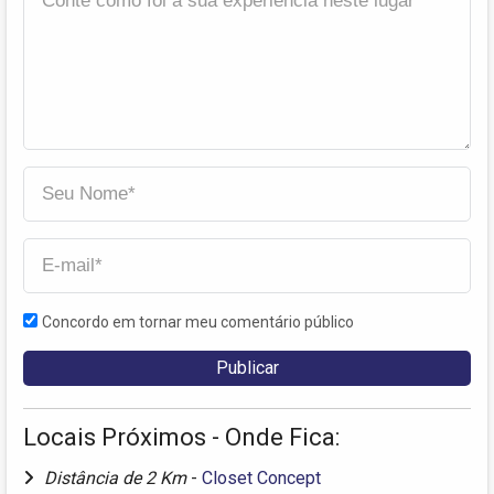
Concordo em tornar meu comentário público
Locais Próximos - Onde Fica:
Distância de 2 Km
-
Closet Concept