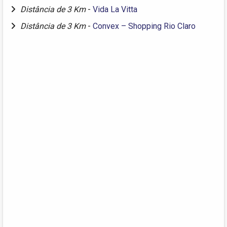
Distância de 3 Km
-
Vida La Vitta
Distância de 3 Km
-
Convex – Shopping Rio Claro