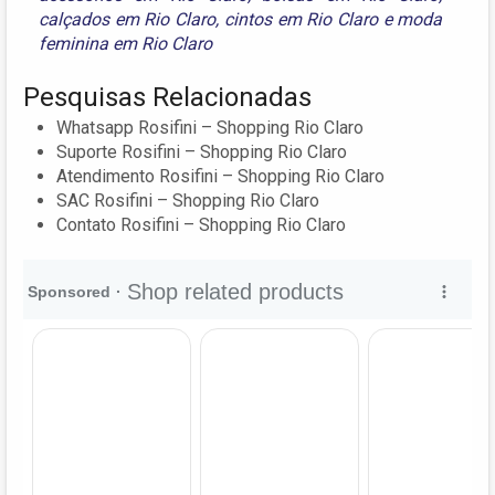
calçados em Rio Claro
,
cintos em Rio Claro
e
moda
feminina em Rio Claro
Pesquisas Relacionadas
Whatsapp Rosifini – Shopping Rio Claro
Suporte Rosifini – Shopping Rio Claro
Atendimento Rosifini – Shopping Rio Claro
SAC Rosifini – Shopping Rio Claro
Contato Rosifini – Shopping Rio Claro