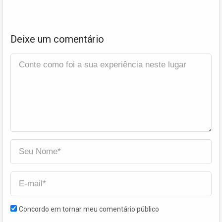
Deixe um comentário
Concordo em tornar meu comentário público