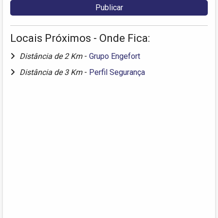
Locais Próximos - Onde Fica:
Distância de 2 Km
-
Grupo Engefort
Distância de 3 Km
-
Perfil Segurança