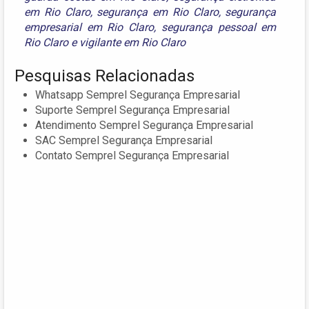
em Rio Claro
,
segurança em Rio Claro
,
segurança
empresarial em Rio Claro
,
segurança pessoal em
Rio Claro
e
vigilante em Rio Claro
Pesquisas Relacionadas
Whatsapp Semprel Segurança Empresarial
Suporte Semprel Segurança Empresarial
Atendimento Semprel Segurança Empresarial
SAC Semprel Segurança Empresarial
Contato Semprel Segurança Empresarial