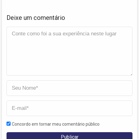
Deixe um comentário
Concordo em tornar meu comentário público