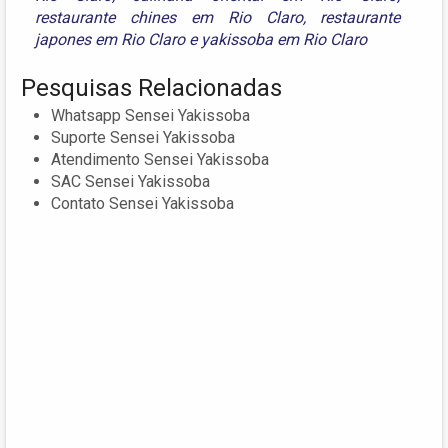
restaurante chines em Rio Claro
,
restaurante
japones em Rio Claro
e
yakissoba em Rio Claro
Pesquisas Relacionadas
Whatsapp Sensei Yakissoba
Suporte Sensei Yakissoba
Atendimento Sensei Yakissoba
SAC Sensei Yakissoba
Contato Sensei Yakissoba