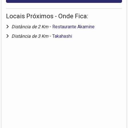
Locais Próximos - Onde Fica:
Distância de 2 Km
-
Restaurante Akamine
Distância de 3 Km
-
Takahashi