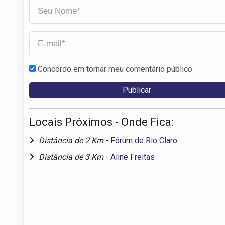
Concordo em tornar meu comentário público
Locais Próximos - Onde Fica:
Distância de 2 Km
-
Fórum de Rio Claro
Distância de 3 Km
-
Aline Freitas