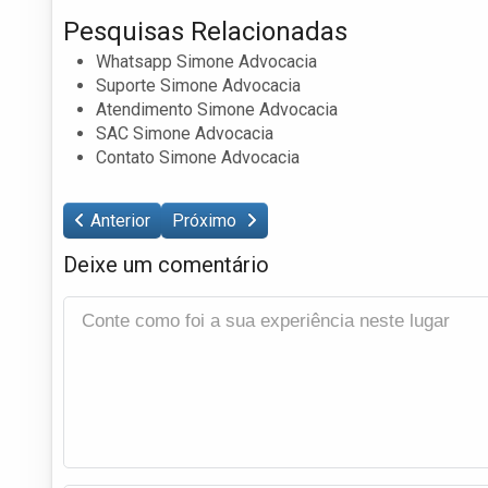
Pesquisas Relacionadas
Whatsapp Simone Advocacia
Suporte Simone Advocacia
Atendimento Simone Advocacia
SAC Simone Advocacia
Contato Simone Advocacia
Anterior
Próximo
Deixe um comentário