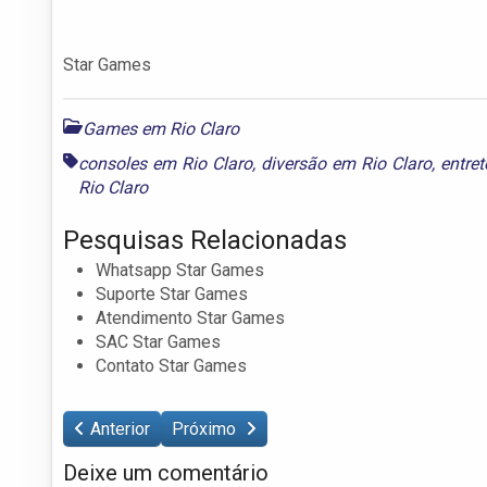
Star Games
Games em Rio Claro
consoles em Rio Claro
,
diversão em Rio Claro
,
entre
Rio Claro
Pesquisas Relacionadas
Whatsapp Star Games
Suporte Star Games
Atendimento Star Games
SAC Star Games
Contato Star Games
Anterior
Próximo
Deixe um comentário