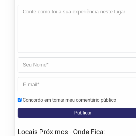
Concordo em tornar meu comentário público
Locais Próximos - Onde Fica: