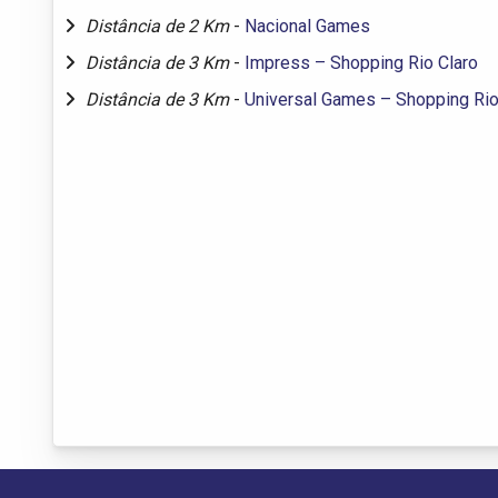
Distância de 2 Km
-
Nacional Games
Distância de 3 Km
-
Impress – Shopping Rio Claro
Distância de 3 Km
-
Universal Games – Shopping Rio