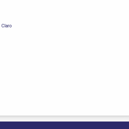
 Claro