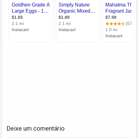
Deixe um comentário