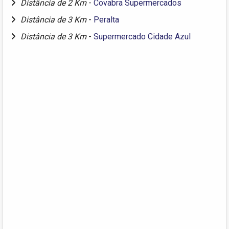
Distância de 2 Km
-
Covabra Supermercados
Distância de 3 Km
-
Peralta
Distância de 3 Km
-
Supermercado Cidade Azul