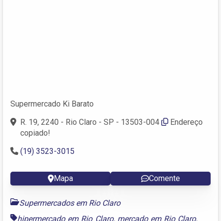
Supermercado Ki Barato
R. 19, 2240 - Rio Claro - SP - 13503-004
Endereço
copiado!
(19) 3523-3015
Mapa
Comente
Supermercados em Rio Claro
hipermercado em Rio Claro
,
mercado em Rio Claro
,