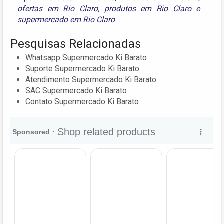
ofertas em Rio Claro
,
produtos em Rio Claro
e
supermercado em Rio Claro
Pesquisas Relacionadas
Whatsapp Supermercado Ki Barato
Suporte Supermercado Ki Barato
Atendimento Supermercado Ki Barato
SAC Supermercado Ki Barato
Contato Supermercado Ki Barato