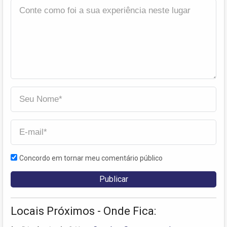
Concordo em tornar meu comentário público
Locais Próximos - Onde Fica: