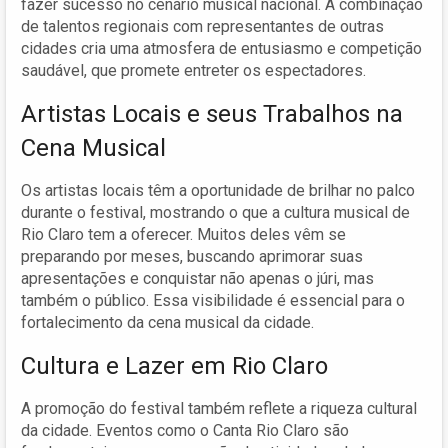
fazer sucesso no cenário musical nacional. A combinação
de talentos regionais com representantes de outras
cidades cria uma atmosfera de entusiasmo e competição
saudável, que promete entreter os espectadores.
Artistas Locais e seus Trabalhos na
Cena Musical
Os artistas locais têm a oportunidade de brilhar no palco
durante o festival, mostrando o que a cultura musical de
Rio Claro tem a oferecer. Muitos deles vêm se
preparando por meses, buscando aprimorar suas
apresentações e conquistar não apenas o júri, mas
também o público. Essa visibilidade é essencial para o
fortalecimento da cena musical da cidade.
Cultura e Lazer em Rio Claro
A promoção do festival também reflete a riqueza cultural
da cidade. Eventos como o Canta Rio Claro são