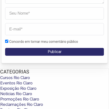
Concordo em tornar meu comentário público
CATEGORIAS
Cursos Rio Claro
Eventos Rio Claro
Exposição Rio Claro
Notícias Rio Claro
Promoções Rio Claro
Reclamações Rio Claro