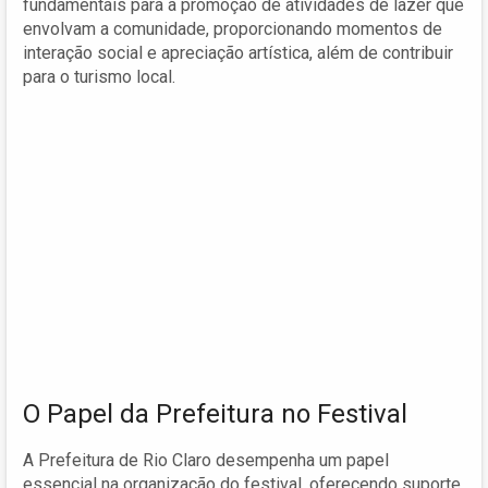
fundamentais para a promoção de atividades de lazer que
envolvam a comunidade, proporcionando momentos de
interação social e apreciação artística, além de contribuir
para o turismo local.
O Papel da Prefeitura no Festival
A Prefeitura de Rio Claro desempenha um papel
essencial na organização do festival, oferecendo suporte