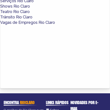
Serviços Rio Claro
Shows Rio Claro
Teatro Rio Claro
Trânsito Rio Claro
Vagas de Empregos Rio Claro
ENCONTRA
RIOCLARO
LINKS RÁPIDOS
NOVIDADES POR E-
MAIL