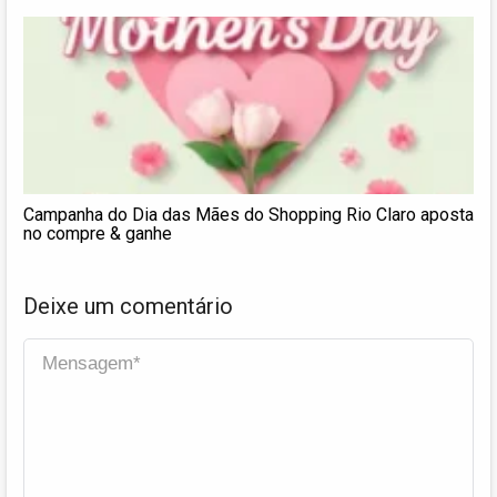
Campanha do Dia das Mães do Shopping Rio Claro aposta
no compre & ganhe
Deixe um comentário