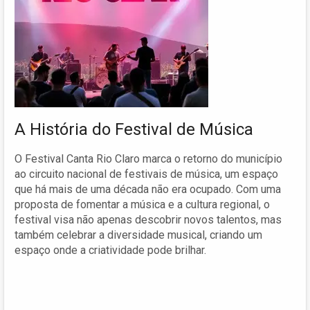
A História do Festival de Música
O Festival Canta Rio Claro marca o retorno do município
ao circuito nacional de festivais de música, um espaço
que há mais de uma década não era ocupado. Com uma
proposta de fomentar a música e a cultura regional, o
festival visa não apenas descobrir novos talentos, mas
também celebrar a diversidade musical, criando um
espaço onde a criatividade pode brilhar.