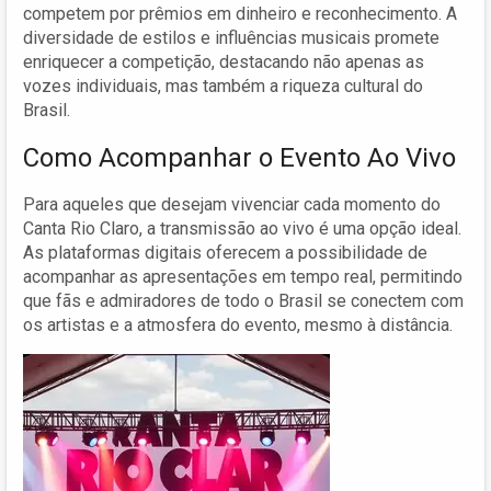
competem por prêmios em dinheiro e reconhecimento. A
diversidade de estilos e influências musicais promete
enriquecer a competição, destacando não apenas as
vozes individuais, mas também a riqueza cultural do
Brasil.
Como Acompanhar o Evento Ao Vivo
Para aqueles que desejam vivenciar cada momento do
Canta Rio Claro, a transmissão ao vivo é uma opção ideal.
As plataformas digitais oferecem a possibilidade de
acompanhar as apresentações em tempo real, permitindo
que fãs e admiradores de todo o Brasil se conectem com
os artistas e a atmosfera do evento, mesmo à distância.