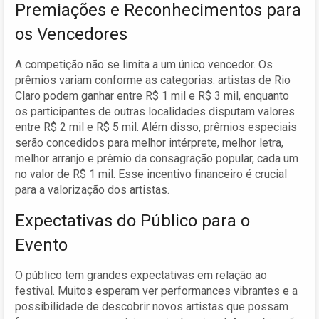
Premiações e Reconhecimentos para
os Vencedores
A competição não se limita a um único vencedor. Os
prêmios variam conforme as categorias: artistas de Rio
Claro podem ganhar entre R$ 1 mil e R$ 3 mil, enquanto
os participantes de outras localidades disputam valores
entre R$ 2 mil e R$ 5 mil. Além disso, prêmios especiais
serão concedidos para melhor intérprete, melhor letra,
melhor arranjo e prêmio da consagração popular, cada um
no valor de R$ 1 mil. Esse incentivo financeiro é crucial
para a valorização dos artistas.
Expectativas do Público para o
Evento
O público tem grandes expectativas em relação ao
festival. Muitos esperam ver performances vibrantes e a
possibilidade de descobrir novos artistas que possam