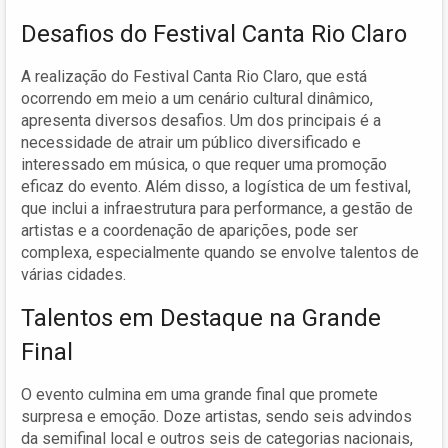
Desafios do Festival Canta Rio Claro
A realização do Festival Canta Rio Claro, que está
ocorrendo em meio a um cenário cultural dinâmico,
apresenta diversos desafios. Um dos principais é a
necessidade de atrair um público diversificado e
interessado em música, o que requer uma promoção
eficaz do evento. Além disso, a logística de um festival,
que inclui a infraestrutura para performance, a gestão de
artistas e a coordenação de aparições, pode ser
complexa, especialmente quando se envolve talentos de
várias cidades.
Talentos em Destaque na Grande
Final
O evento culmina em uma grande final que promete
surpresa e emoção. Doze artistas, sendo seis advindos
da semifinal local e outros seis de categorias nacionais,