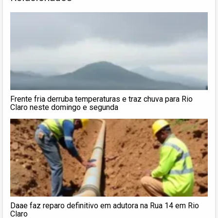
Frente fria derruba temperaturas e traz chuva para Rio
Claro neste domingo e segunda
Daae faz reparo definitivo em adutora na Rua 14 em Rio
Claro