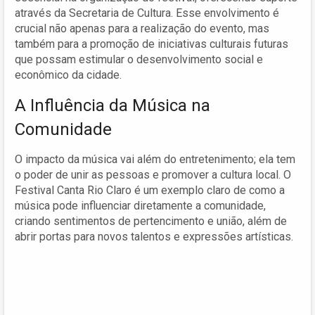
através da Secretaria de Cultura. Esse envolvimento é
crucial não apenas para a realização do evento, mas
também para a promoção de iniciativas culturais futuras
que possam estimular o desenvolvimento social e
econômico da cidade.
A Influência da Música na
Comunidade
O impacto da música vai além do entretenimento; ela tem
o poder de unir as pessoas e promover a cultura local. O
Festival Canta Rio Claro é um exemplo claro de como a
música pode influenciar diretamente a comunidade,
criando sentimentos de pertencimento e união, além de
abrir portas para novos talentos e expressões artísticas.