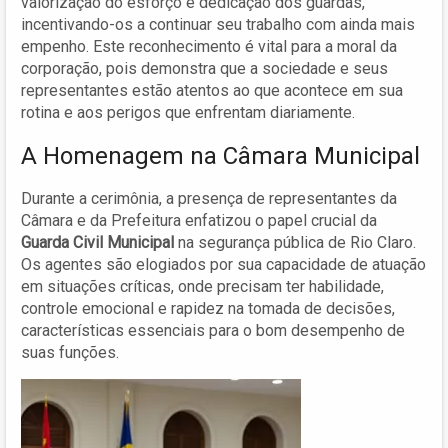
valorização do esforço e dedicação dos guardas,
incentivando-os a continuar seu trabalho com ainda mais
empenho. Este reconhecimento é vital para a moral da
corporação, pois demonstra que a sociedade e seus
representantes estão atentos ao que acontece em sua
rotina e aos perigos que enfrentam diariamente.
A Homenagem na Câmara Municipal
Durante a cerimônia, a presença de representantes da
Câmara e da Prefeitura enfatizou o papel crucial da
Guarda Civil Municipal
na segurança pública de Rio Claro.
Os agentes são elogiados por sua capacidade de atuação
em situações críticas, onde precisam ter habilidade,
controle emocional e rapidez na tomada de decisões,
características essenciais para o bom desempenho de
suas funções.