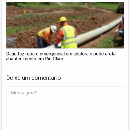
Daae faz reparo emergencial em adutora e pode afetar
abastecimento em Rio Claro
Deixe um comentário