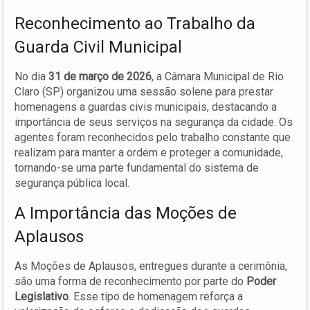
Reconhecimento ao Trabalho da
Guarda Civil Municipal
No dia
31 de março de 2026
, a Câmara Municipal de Rio
Claro (SP) organizou uma sessão solene para prestar
homenagens a guardas civis municipais, destacando a
importância de seus serviços na segurança da cidade. Os
agentes foram reconhecidos pelo trabalho constante que
realizam para manter a ordem e proteger a comunidade,
tornando-se uma parte fundamental do sistema de
segurança pública local.
A Importância das Moções de
Aplausos
As Moções de Aplausos, entregues durante a cerimônia,
são uma forma de reconhecimento por parte do
Poder
Legislativo
. Esse tipo de homenagem reforça a