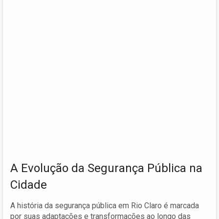
A Evolução da Segurança Pública na
Cidade
A história da segurança pública em Rio Claro é marcada
por suas adaptações e transformações ao longo das