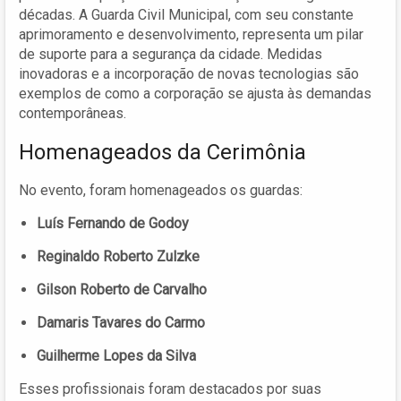
décadas. A Guarda Civil Municipal, com seu constante
aprimoramento e desenvolvimento, representa um pilar
de suporte para a segurança da cidade. Medidas
inovadoras e a incorporação de novas tecnologias são
exemplos de como a corporação se ajusta às demandas
contemporâneas.
Homenageados da Cerimônia
No evento, foram homenageados os guardas:
Luís Fernando de Godoy
Reginaldo Roberto Zulzke
Gilson Roberto de Carvalho
Damaris Tavares do Carmo
Guilherme Lopes da Silva
Esses profissionais foram destacados por suas