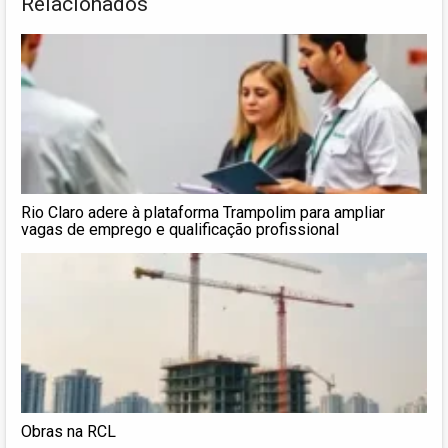
Relacionados
Rio Claro adere à plataforma Trampolim para ampliar
vagas de emprego e qualificação profissional
Obras na RCL