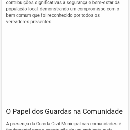
contribuições significativas à segurança e bem-estar da
população local, demonstrando um compromisso com o
bem comum que foi reconhecido por todos os
vereadores presentes.
O Papel dos Guardas na Comunidade
A presença da Guarda Civil Municipal nas comunidades é