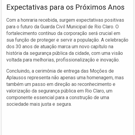
Expectativas para os Próximos Anos
Com a honraria recebida, surgem expectativas positivas
para o futuro da Guarda Civil Municipal de Rio Claro. O
fortalecimento contínuo da corporação será crucial em
sua função de proteger e servir a população. A celebração
dos 30 anos de atuação marca um novo capítulo na
história da segurança pública da cidade, com uma visão
voltada para melhorias, profissionalização e inovação.
Concluindo, a cerimônia de entrega das Moções de
Aplausos representa não apenas uma homenagem, mas
também um passo em direção ao reconhecimento e
valorização da segurança pública em Rio Claro, um
componente essencial para a construção de uma
sociedade mais justa e segura.