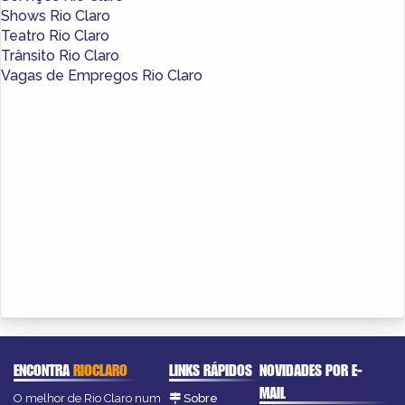
Shows Rio Claro
Teatro Rio Claro
Trânsito Rio Claro
Vagas de Empregos Rio Claro
ENCONTRA
RIOCLARO
LINKS RÁPIDOS
NOVIDADES POR E-
MAIL
O melhor de Rio Claro num
Sobre