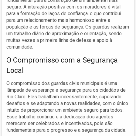
fundamental para a construção de um ambiente mais
seguro. A interação positiva com os moradores é vital
para a formação de laços de confiança, o que contribui
para um relacionamento mais harmonioso entre a
população e as forças de segurança. Os guardas realizam
um trabalho diário de aproximação e orientação, sendo
muitas vezes a primeira linha de defesa e apoio à
comunidade.
O Compromisso com a Segurança
Local
O compromisso dos guardas civis municipais é uma
lâmpada de esperança e segurança para os cidadãos de
Rio Claro. Eles trabalham incessantemente, superando
desafios e se adaptando a novas realidades, com o único
intuito de proporcionar um ambiente seguro para todos.
Esse trabalho contínuo e a dedicação dos agentes
merecem ser celebrados e incentivados, pois são
fundamentais para o progresso e a segurança da cidade.