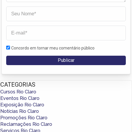
Concordo em tornar meu comentário público
CATEGORIAS
Cursos Rio Claro
Eventos Rio Claro
Exposição Rio Claro
Notícias Rio Claro
Promoções Rio Claro
Reclamações Rio Claro
Serviços Rio Claro