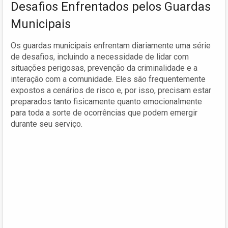
Desafios Enfrentados pelos Guardas
Municipais
Os guardas municipais enfrentam diariamente uma série
de desafios, incluindo a necessidade de lidar com
situações perigosas, prevenção da criminalidade e a
interação com a comunidade. Eles são frequentemente
expostos a cenários de risco e, por isso, precisam estar
preparados tanto fisicamente quanto emocionalmente
para toda a sorte de ocorrências que podem emergir
durante seu serviço.