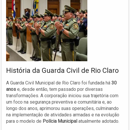
História da Guarda Civil de Rio Claro
A Guarda Civil Municipal de Rio Claro foi fundada há
30
anos
e, desde então, tem passado por diversas
transformações. A corporação iniciou sua trajetória com
um foco na segurança preventiva e comunitária e, ao
longo dos anos, aprimorou suas operações, culminando
na implementação de atividades armadas e na evolução
para o modelo de
Polícia Municipal
atualmente adotado.