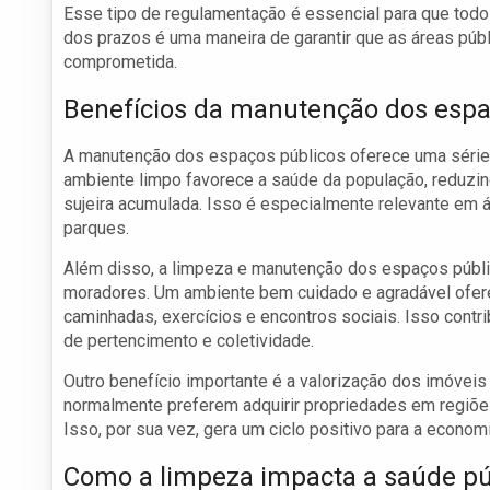
Esse tipo de regulamentação é essencial para que tod
dos prazos é uma maneira de garantir que as áreas púb
comprometida.
Benefícios da manutenção dos espa
A manutenção dos espaços públicos oferece uma série 
ambiente limpo favorece a saúde da população, reduzi
sujeira acumulada. Isso é especialmente relevante em 
parques.
Além disso, a limpeza e manutenção dos espaços públ
moradores. Um ambiente bem cuidado e agradável oferec
caminhadas, exercícios e encontros sociais. Isso contr
de pertencimento e coletividade.
Outro benefício importante é a valorização dos imóvei
normalmente preferem adquirir propriedades em regiõe
Isso, por sua vez, gera um ciclo positivo para a economi
Como a limpeza impacta a saúde pú