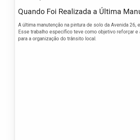
Quando Foi Realizada a Última Man
A última manutenção na pintura de solo da Avenida 26, em
Esse trabalho específico teve como objetivo reforçar e 
para a organização do trânsito local.