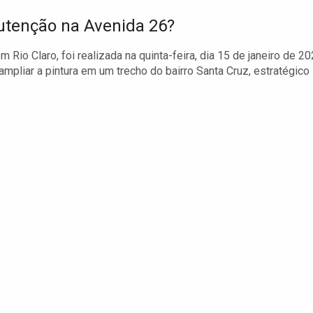
utenção na Avenida 26?
 Rio Claro, foi realizada na quinta-feira, dia 15 de janeiro de 20
ampliar a pintura em um trecho do bairro Santa Cruz, estratégico