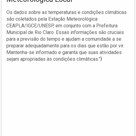
Os dados sobre as temperaturas e condições climáticas
são coletados pela Estação Meteorológica
CEAPLA/IGCE/UNESP, em conjunto com a Prefeitura
Municipal de Rio Claro. Essas informações são cruciais
para a previsão do tempo e ajudam a comunidade a se
preparar adequadamente para os dias que estão por vir.
Mantenha-se informado e garanta que suas atividades
sejam apropriadas às condições climáticas.”}