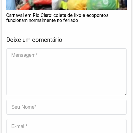
Carnaval em Rio Claro: coleta de lixo e ecopontos
funcionam normalmente no feriado
Deixe um comentário