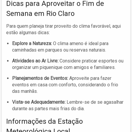
Dicas para Aproveitar o Fim de
Semana em Rio Claro
Para quem planeja tirar proveito do clima favorável, aqui
estão algumas dicas:
Explore a Natureza:
O clima ameno é ideal para
caminhadas em parques ou reservas naturais.
Atividades ao Ar Livre:
Considere praticar esportes ou
organizar um piquenique com amigos e familiares.
Planejamentos de Eventos:
Aproveite para fazer
eventos em casa com conforto, considerando o frio
das manhãs.
Vista-se Adequadamente:
Lembre-se de se agasalhar
durante as partes mais frias do dia.
Informações da Estação
Meteorológica Local