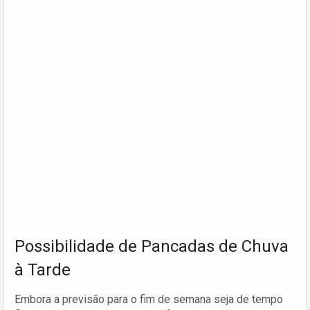
Possibilidade de Pancadas de Chuva
à Tarde
Embora a previsão para o fim de semana seja de tempo