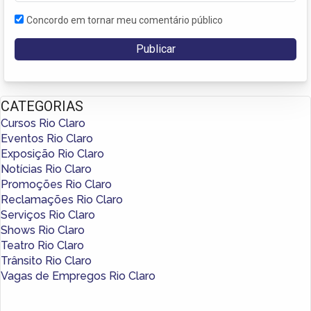
Concordo em tornar meu comentário público
CATEGORIAS
Cursos Rio Claro
Eventos Rio Claro
Exposição Rio Claro
Notícias Rio Claro
Promoções Rio Claro
Reclamações Rio Claro
Serviços Rio Claro
Shows Rio Claro
Teatro Rio Claro
Trânsito Rio Claro
Vagas de Empregos Rio Claro