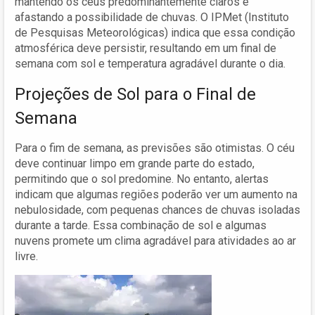
mantendo os céus predominantemente claros e
afastando a possibilidade de chuvas. O IPMet (Instituto
de Pesquisas Meteorológicas) indica que essa condição
atmosférica deve persistir, resultando em um final de
semana com sol e temperatura agradável durante o dia.
Projeções de Sol para o Final de
Semana
Para o fim de semana, as previsões são otimistas. O céu
deve continuar limpo em grande parte do estado,
permitindo que o sol predomine. No entanto, alertas
indicam que algumas regiões poderão ver um aumento na
nebulosidade, com pequenas chances de chuvas isoladas
durante a tarde. Essa combinação de sol e algumas
nuvens promete um clima agradável para atividades ao ar
livre.