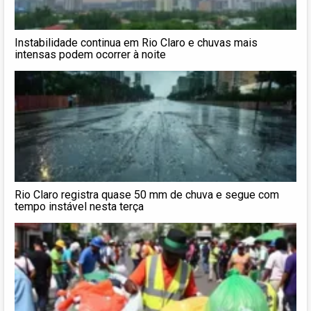
Instabilidade continua em Rio Claro e chuvas mais
intensas podem ocorrer à noite
Rio Claro registra quase 50 mm de chuva e segue com
tempo instável nesta terça