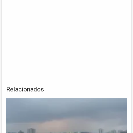
Relacionados