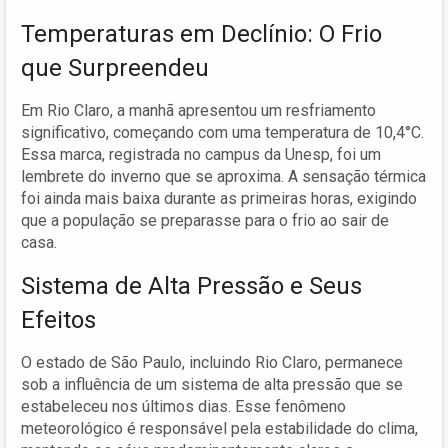
Temperaturas em Declínio: O Frio
que Surpreendeu
Em Rio Claro, a manhã apresentou um resfriamento
significativo, começando com uma temperatura de 10,4°C.
Essa marca, registrada no campus da Unesp, foi um
lembrete do inverno que se aproxima. A sensação térmica
foi ainda mais baixa durante as primeiras horas, exigindo
que a população se preparasse para o frio ao sair de
casa.
Sistema de Alta Pressão e Seus
Efeitos
O estado de São Paulo, incluindo Rio Claro, permanece
sob a influência de um sistema de alta pressão que se
estabeleceu nos últimos dias. Esse fenômeno
meteorológico é responsável pela estabilidade do clima,