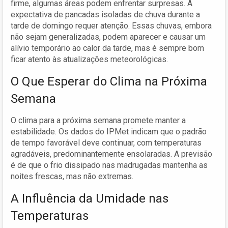
firme, algumas áreas podem enfrentar surpresas. A
expectativa de pancadas isoladas de chuva durante a
tarde de domingo requer atenção. Essas chuvas, embora
não sejam generalizadas, podem aparecer e causar um
alívio temporário ao calor da tarde, mas é sempre bom
ficar atento às atualizações meteorológicas.
O Que Esperar do Clima na Próxima
Semana
O clima para a próxima semana promete manter a
estabilidade. Os dados do IPMet indicam que o padrão
de tempo favorável deve continuar, com temperaturas
agradáveis, predominantemente ensolaradas. A previsão
é de que o frio dissipado nas madrugadas mantenha as
noites frescas, mas não extremas.
A Influência da Umidade nas
Temperaturas