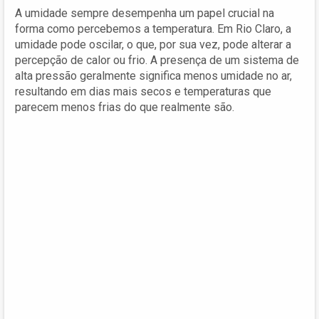
A umidade sempre desempenha um papel crucial na
forma como percebemos a temperatura. Em Rio Claro, a
umidade pode oscilar, o que, por sua vez, pode alterar a
percepção de calor ou frio. A presença de um sistema de
alta pressão geralmente significa menos umidade no ar,
resultando em dias mais secos e temperaturas que
parecem menos frias do que realmente são.