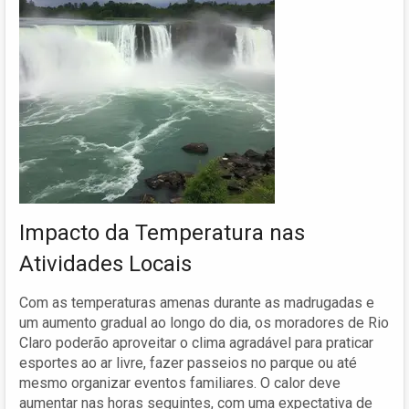
Impacto da Temperatura nas
Atividades Locais
Com as temperaturas amenas durante as madrugadas e
um aumento gradual ao longo do dia, os moradores de Rio
Claro poderão aproveitar o clima agradável para praticar
esportes ao ar livre, fazer passeios no parque ou até
mesmo organizar eventos familiares. O calor deve
aumentar nas horas seguintes, com uma expectativa de