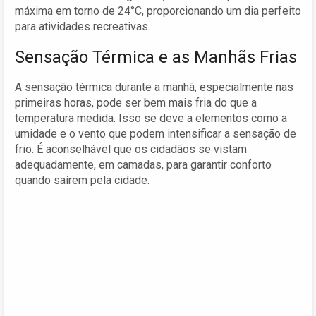
máxima em torno de 24°C, proporcionando um dia perfeito
para atividades recreativas.
Sensação Térmica e as Manhãs Frias
A sensação térmica durante a manhã, especialmente nas
primeiras horas, pode ser bem mais fria do que a
temperatura medida. Isso se deve a elementos como a
umidade e o vento que podem intensificar a sensação de
frio. É aconselhável que os cidadãos se vistam
adequadamente, em camadas, para garantir conforto
quando saírem pela cidade.