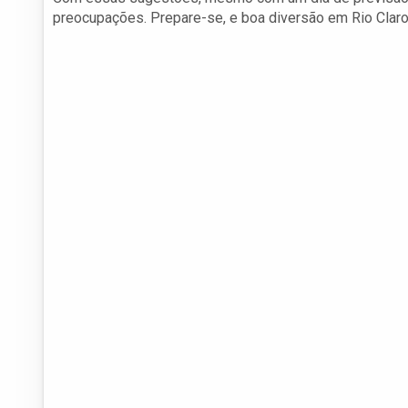
preocupações. Prepare-se, e boa diversão em Rio Claro