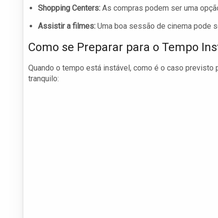
Shopping Centers:
As compras podem ser uma opção i
Assistir a filmes:
Uma boa sessão de cinema pode ser 
Como se Preparar para o Tempo Ins
Quando o tempo está instável, como é o caso previsto p
tranquilo: