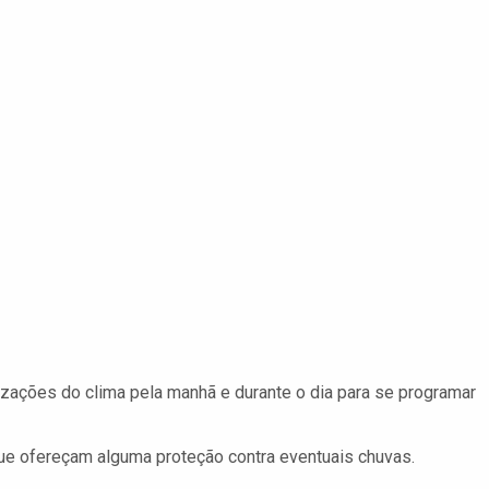
ações do clima pela manhã e durante o dia para se programar
ue ofereçam alguma proteção contra eventuais chuvas.