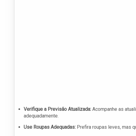
Verifique a Previsão Atualizada:
Acompanhe as atualiz
adequadamente.
Use Roupas Adequadas:
Prefira roupas leves, mas q