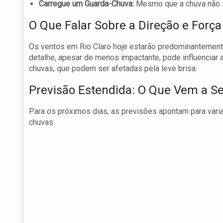
Carregue um Guarda-Chuva:
Mesmo que a chuva não s
O Que Falar Sobre a Direção e Força
Os ventos em Rio Claro hoje estarão predominantement
detalhe, apesar de menos impactante, pode influencia
chuvas, que podem ser afetadas pela leve brisa.
Previsão Estendida: O Que Vem a Se
Para os próximos dias, as previsões apontam para variaç
chuvas: