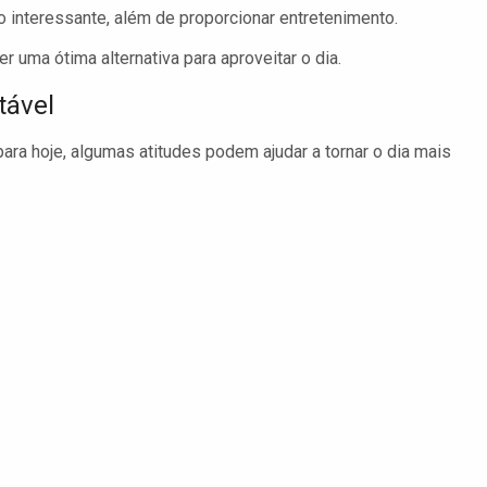
nteressante, além de proporcionar entretenimento.
uma ótima alternativa para aproveitar o dia.
tável
ara hoje, algumas atitudes podem ajudar a tornar o dia mais