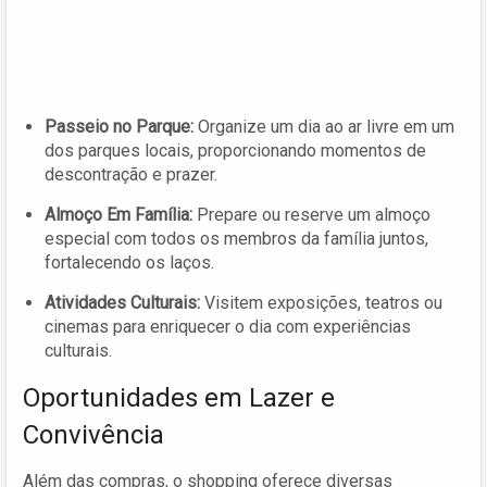
Passeio no Parque:
Organize um dia ao ar livre em um
dos parques locais, proporcionando momentos de
descontração e prazer.
Almoço Em Família:
Prepare ou reserve um almoço
especial com todos os membros da família juntos,
fortalecendo os laços.
Atividades Culturais:
Visitem exposições, teatros ou
cinemas para enriquecer o dia com experiências
culturais.
Oportunidades em Lazer e
Convivência
Além das compras, o shopping oferece diversas