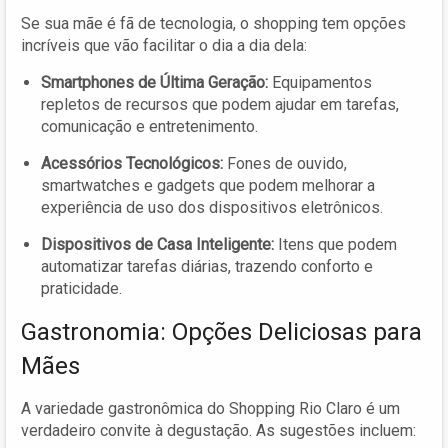
Se sua mãe é fã de tecnologia, o shopping tem opções
incríveis que vão facilitar o dia a dia dela:
Smartphones de Última Geração:
Equipamentos
repletos de recursos que podem ajudar em tarefas,
comunicação e entretenimento.
Acessórios Tecnológicos:
Fones de ouvido,
smartwatches e gadgets que podem melhorar a
experiência de uso dos dispositivos eletrônicos.
Dispositivos de Casa Inteligente:
Itens que podem
automatizar tarefas diárias, trazendo conforto e
praticidade.
Gastronomia: Opções Deliciosas para
Mães
A variedade gastronômica do Shopping Rio Claro é um
verdadeiro convite à degustação. As sugestões incluem: