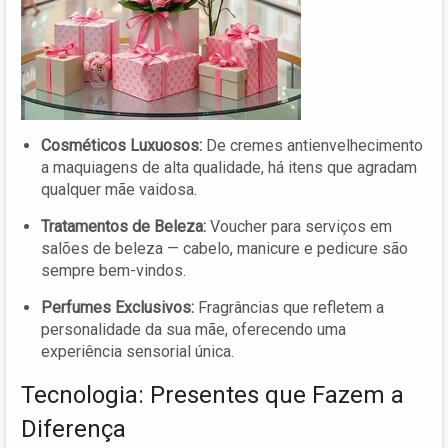
Cosméticos Luxuosos:
De cremes antienvelhecimento
a maquiagens de alta qualidade, há itens que agradam
qualquer mãe vaidosa.
Tratamentos de Beleza:
Voucher para serviços em
salões de beleza — cabelo, manicure e pedicure são
sempre bem-vindos.
Perfumes Exclusivos:
Fragrâncias que refletem a
personalidade da sua mãe, oferecendo uma
experiência sensorial única.
Tecnologia: Presentes que Fazem a
Diferença