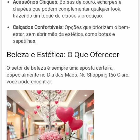
Acessórios Chiques:
Bolsas de couro, echarpes e
chapéus que podem complementar qualquer look,
trazendo um toque de classe à produção.
Calçados Confortáveis:
Opções que priorizam o bem-
estar, sem abrir mão da estética, como botas e
sapatilhas.
Beleza e Estética: O Que Oferecer
O setor de beleza é sempre uma aposta certeira,
especialmente no Dia das Mães. No Shopping Rio Claro,
você pode encontrar: