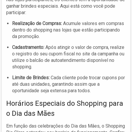
ganhar brindes especiais. Aqui está como você pode
participar:
Realização de Compras:
Acumule valores em compras
dentro do shopping nas lojas que estão participando
da promoção.
Cadastramento:
Após atingir o valor de compra, realize
o registro do seu cupom fiscal no site da campanha ou
utilize o balcão de autoatendimento disponível no
shopping.
Limite de Brindes:
Cada cliente pode trocar cupons por
até duas unidades, garantindo assim que a
oportunidade seja extensa para todos.
Horários Especiais do Shopping para
o Dia das Mães
Em função das celebrações do Dia das Mães, o Shopping