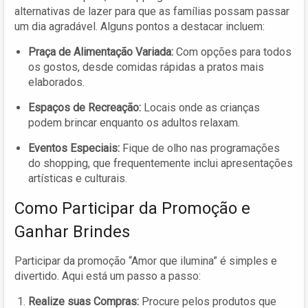
alternativas de lazer para que as famílias possam passar
um dia agradável. Alguns pontos a destacar incluem:
Praça de Alimentação Variada:
Com opções para todos
os gostos, desde comidas rápidas a pratos mais
elaborados.
Espaços de Recreação:
Locais onde as crianças
podem brincar enquanto os adultos relaxam.
Eventos Especiais:
Fique de olho nas programações
do shopping, que frequentemente inclui apresentações
artísticas e culturais.
Como Participar da Promoção e
Ganhar Brindes
Participar da promoção “Amor que ilumina” é simples e
divertido. Aqui está um passo a passo:
Realize suas Compras:
Procure pelos produtos que