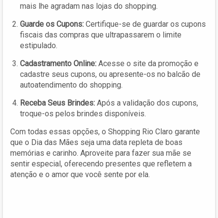
mais lhe agradam nas lojas do shopping.
Guarde os Cupons:
Certifique-se de guardar os cupons
fiscais das compras que ultrapassarem o limite
estipulado.
Cadastramento Online:
Acesse o site da promoção e
cadastre seus cupons, ou apresente-os no balcão de
autoatendimento do shopping.
Receba Seus Brindes:
Após a validação dos cupons,
troque-os pelos brindes disponíveis.
Com todas essas opções, o Shopping Rio Claro garante
que o Dia das Mães seja uma data repleta de boas
memórias e carinho. Aproveite para fazer sua mãe se
sentir especial, oferecendo presentes que refletem a
atenção e o amor que você sente por ela.