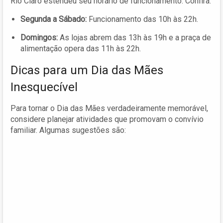
Rio Claro estendeu seu horário de funcionamento. Confira:
Segunda a Sábado:
Funcionamento das 10h às 22h.
Domingos:
As lojas abrem das 13h às 19h e a praça de
alimentação opera das 11h às 22h.
Dicas para um Dia das Mães
Inesquecível
Para tornar o Dia das Mães verdadeiramente memorável,
considere planejar atividades que promovam o convívio
familiar. Algumas sugestões são: