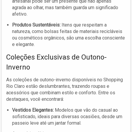
artesanal pode ser um presente que não apenas
agrada ao olhar, mas também guarda um significado
afetivo.
Produtos Sustentáveis:
Itens que respeitam a
natureza, como bolsas feitas de materiais recicláveis
ou cosméticos orgânicos, são uma escolha consciente
e elegante.
Coleções Exclusivas de Outono-
Inverno
As coleções de outono-inverno disponíveis no Shopping
Rio Claro estão deslumbrantes, trazendo roupas e
acessórios que combinam estilo e conforto. Entre os
destaques, você encontrará:
Vestidos Elegantes:
Modelos que vão do casual ao
sofisticado, ideais para diversas ocasiões, desde um
passeio leve até um jantar formal.