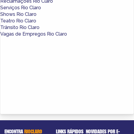
Reclamações Rio Claro
Serviços Rio Claro
Shows Rio Claro
Teatro Rio Claro
Trânsito Rio Claro
Vagas de Empregos Rio Claro
ENCONTRA
RIOCLARO
LINKS RÁPIDOS
NOVIDADES POR E-