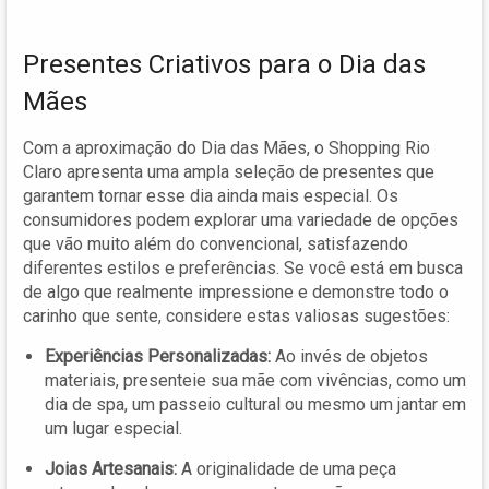
Presentes Criativos para o Dia das
Mães
Com a aproximação do Dia das Mães, o Shopping Rio
Claro apresenta uma ampla seleção de presentes que
garantem tornar esse dia ainda mais especial. Os
consumidores podem explorar uma variedade de opções
que vão muito além do convencional, satisfazendo
diferentes estilos e preferências. Se você está em busca
de algo que realmente impressione e demonstre todo o
carinho que sente, considere estas valiosas sugestões:
Experiências Personalizadas:
Ao invés de objetos
materiais, presenteie sua mãe com vivências, como um
dia de spa, um passeio cultural ou mesmo um jantar em
um lugar especial.
Joias Artesanais:
A originalidade de uma peça