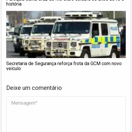
história
Secretaria de Segurança reforça frota da GCM com novo
veículo
Deixe um comentário