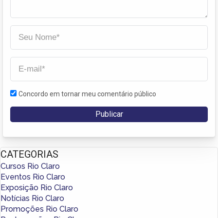
Concordo em tornar meu comentário público
CATEGORIAS
Cursos Rio Claro
Eventos Rio Claro
Exposição Rio Claro
Notícias Rio Claro
Promoções Rio Claro