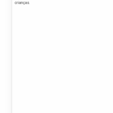
crianças.