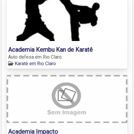
Academia Kembu Kan de Karatê
Auto defesa em Rio Claro.
Karatê em Rio Claro
Academia Impacto