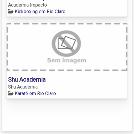
Academia Impacto
Kickboxing em Rio Claro
Shu Academia
Shu Academia
Karatê em Rio Claro