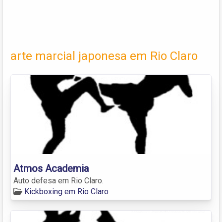
arte marcial japonesa em Rio Claro
Atmos Academia
Auto defesa em Rio Claro.
Kickboxing em Rio Claro