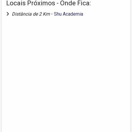
Locais Próximos - Onde Fica:
Distância de 2 Km
-
Shu Academia