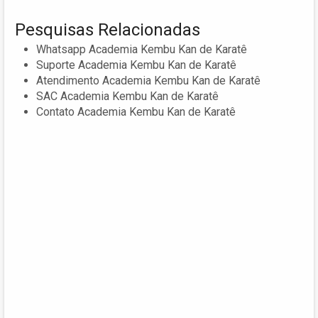
Pesquisas Relacionadas
Whatsapp Academia Kembu Kan de Karatê
Suporte Academia Kembu Kan de Karatê
Atendimento Academia Kembu Kan de Karatê
SAC Academia Kembu Kan de Karatê
Contato Academia Kembu Kan de Karatê