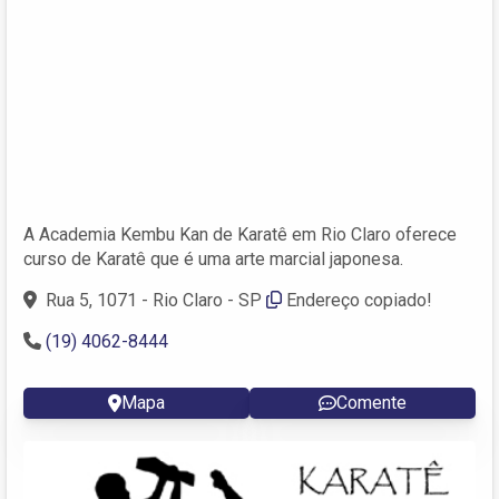
A Academia Kembu Kan de Karatê em Rio Claro oferece
curso de Karatê que é uma arte marcial japonesa.
Rua 5, 1071 - Rio Claro - SP
Endereço copiado!
(19) 4062-8444
Mapa
Comente