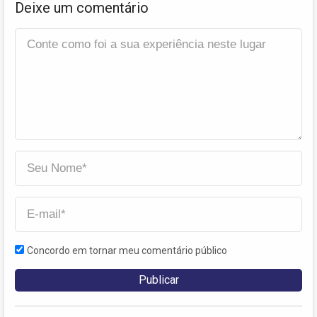
Deixe um comentário
Concordo em tornar meu comentário público