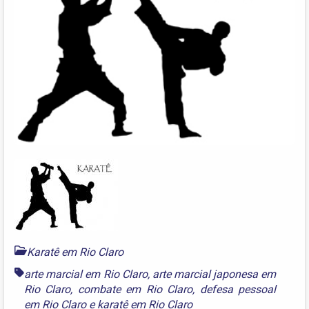
Karatê em Rio Claro
arte marcial em Rio Claro
,
arte marcial japonesa em
Rio Claro
,
combate em Rio Claro
,
defesa pessoal
em Rio Claro
e
karatê em Rio Claro