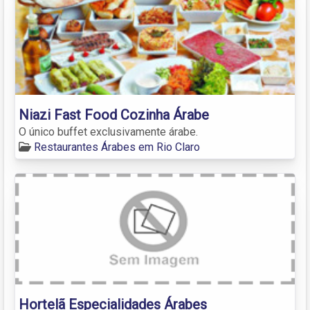
Niazi Fast Food Cozinha Árabe
O único buffet exclusivamente árabe.
Restaurantes Árabes em Rio Claro
Hortelã Especialidades Árabes