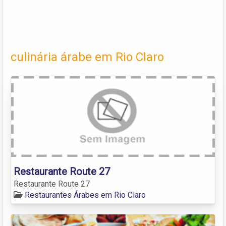
culinária árabe em Rio Claro
Restaurante Route 27
Restaurante Route 27
Restaurantes Árabes em Rio Claro