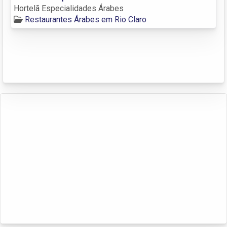
Hortelã Especialidades Árabes
Restaurantes Árabes em Rio Claro