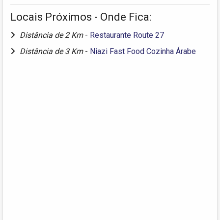
Locais Próximos - Onde Fica:
Distância de 2 Km
-
Restaurante Route 27
Distância de 3 Km
-
Niazi Fast Food Cozinha Árabe