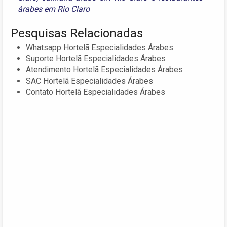
árabes em Rio Claro
Pesquisas Relacionadas
Whatsapp Hortelã Especialidades Árabes
Suporte Hortelã Especialidades Árabes
Atendimento Hortelã Especialidades Árabes
SAC Hortelã Especialidades Árabes
Contato Hortelã Especialidades Árabes