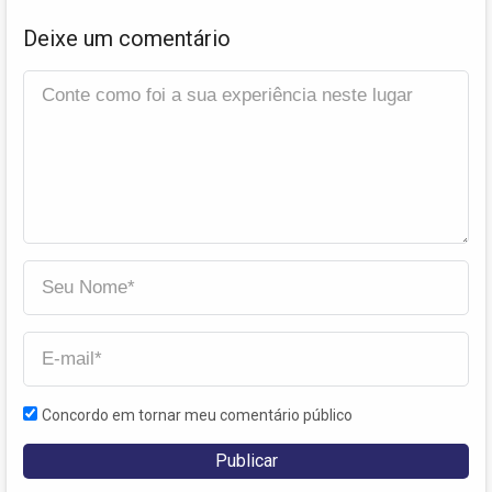
Deixe um comentário
Concordo em tornar meu comentário público