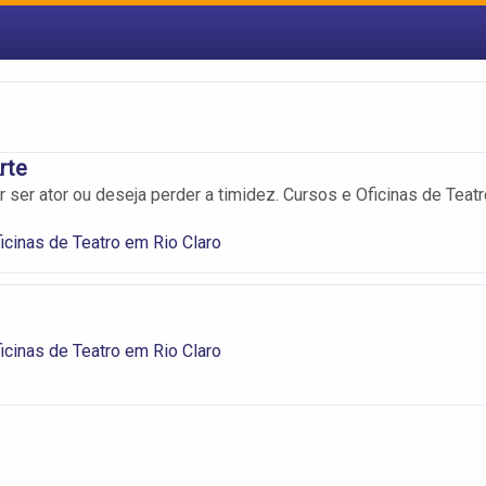
rte
 ser ator ou deseja perder a timidez. Cursos e Oficinas de Teatr
icinas de Teatro em Rio Claro
icinas de Teatro em Rio Claro