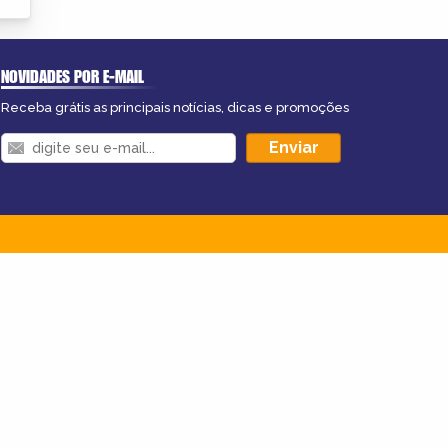
NOVIDADES POR E-MAIL
Receba grátis as principais notícias, dicas e promoções