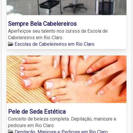
Sempre Bela Cabelereiros
Aperfeiçoe seu talento nos cursos da Escola de
Cabelereiros em Rio Claro.
Escolas de Cabeleireiros em Rio Claro
Pele de Seda Estética
Conceito de beleza completa. Depilação, manicure e
pedicure em Rio Claro.
Depilação, Manicure e Pedicure em Rio Claro