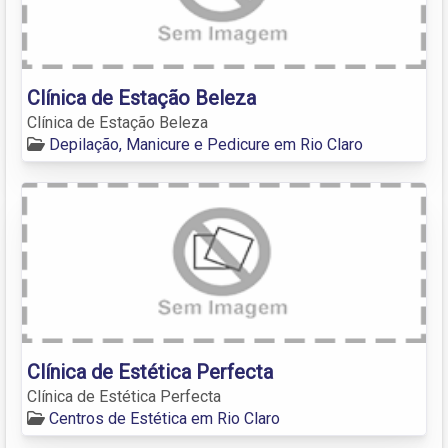
Clínica de Estação Beleza
Clínica de Estação Beleza
Depilação, Manicure e Pedicure em Rio Claro
Clínica de Estética Perfecta
Clínica de Estética Perfecta
Centros de Estética em Rio Claro