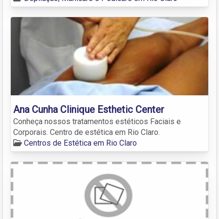
Ana Cunha Clinique Esthetic Center
Conheça nossos tratamentos estéticos Faciais e
Corporais. Centro de estética em Rio Claro.
Centros de Estética em Rio Claro