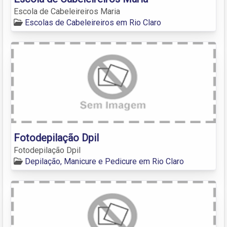
Escola de Cabeleireiros Maria
Escolas de Cabeleireiros em Rio Claro
Fotodepilação Dpil
Fotodepilação Dpil
Depilação, Manicure e Pedicure em Rio Claro