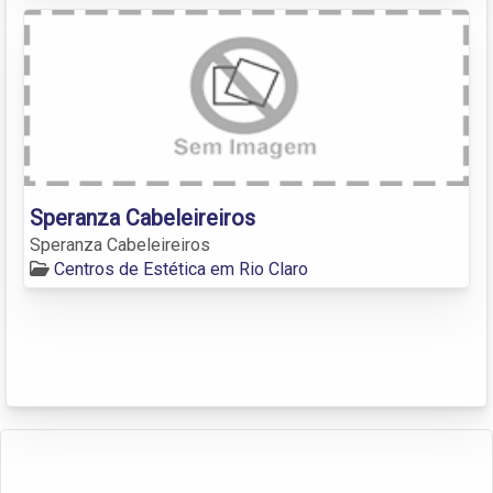
Speranza Cabeleireiros
Speranza Cabeleireiros
Centros de Estética em Rio Claro