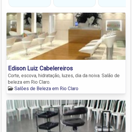
Edison Luiz Cabelereiros
Corte, escova, hidratação, luzes, dia da noiva. Salão de
beleza em Rio Claro.
Salões de Beleza em Rio Claro