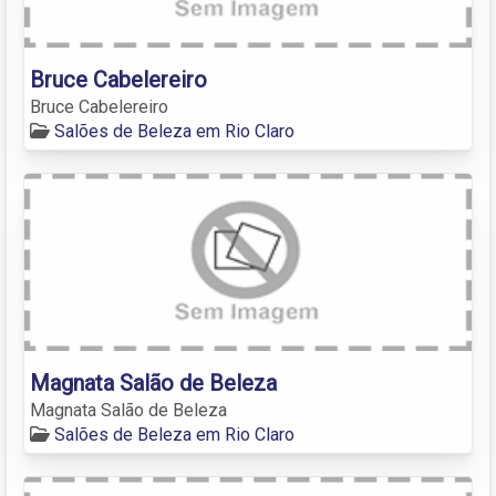
Bruce Cabelereiro
Bruce Cabelereiro
Salões de Beleza em Rio Claro
Magnata Salão de Beleza
Magnata Salão de Beleza
Salões de Beleza em Rio Claro