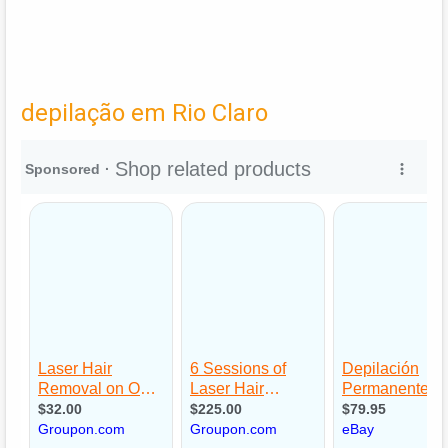
depilação em Rio Claro