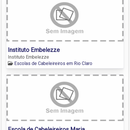
Instituto Embelezze
Instituto Embelezze
Escolas de Cabeleireiros em Rio Claro
Escola de Cabeleireiros Maria